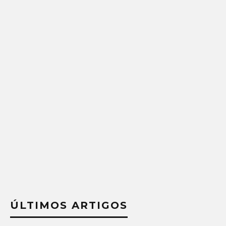
ÚLTIMOS ARTIGOS