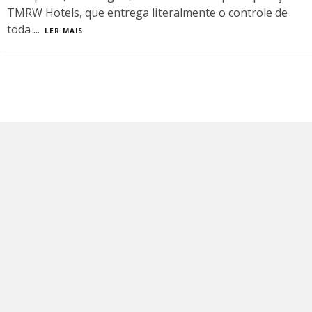
TMRW Hotels, que entrega literalmente o controle de
toda
...
LER MAIS