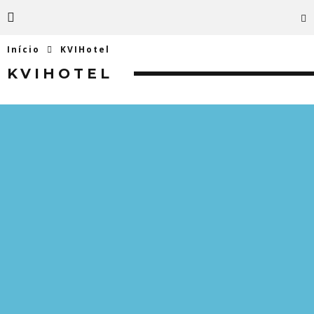
Início
KVIHotel
KVIHOTEL