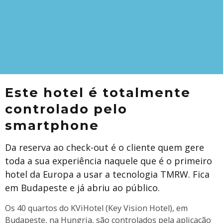
Este hotel é totalmente
controlado pelo
smartphone
Da reserva ao check-out é o cliente quem gere
toda a sua experiência naquele que é o primeiro
hotel da Europa a usar a tecnologia TMRW. Fica
em Budapeste e já abriu ao público.
Os 40 quartos do KViHotel (Key Vision Hotel), em
Budapeste, na Hungria, são controlados pela aplicação