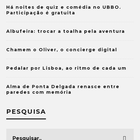
Há noites de quiz e comédia no UBBO.
Participação é gratuita
Albufeira: trocar a toalha pela aventura
Chamem o Oliver, o concierge digital
Pedalar por Lisboa, ao ritmo de cada um
Alma de Ponta Delgada renasce entre
paredes com memória
PESQUISA