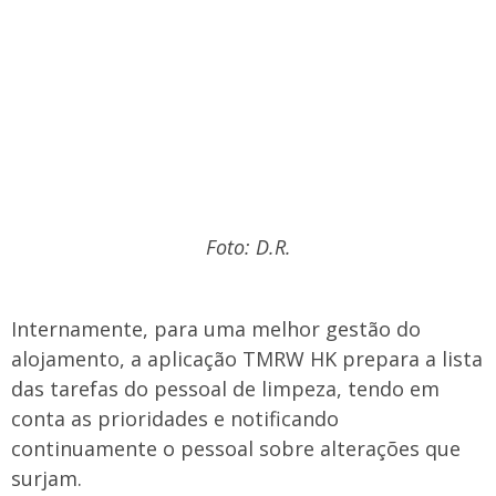
Foto: D.R.
Internamente, para uma melhor gestão do
alojamento, a aplicação TMRW HK prepara a lista
das tarefas do pessoal de limpeza, tendo em
conta as prioridades e notificando
continuamente o pessoal sobre alterações que
surjam.