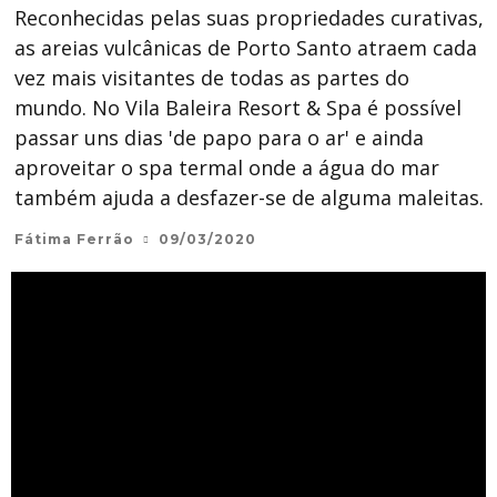
Reconhecidas pelas suas propriedades curativas,
as areias vulcânicas de Porto Santo atraem cada
vez mais visitantes de todas as partes do
mundo. No Vila Baleira Resort & Spa é possível
passar uns dias 'de papo para o ar' e ainda
aproveitar o spa termal onde a água do mar
também ajuda a desfazer-se de alguma maleitas.
Fátima Ferrão
09/03/2020