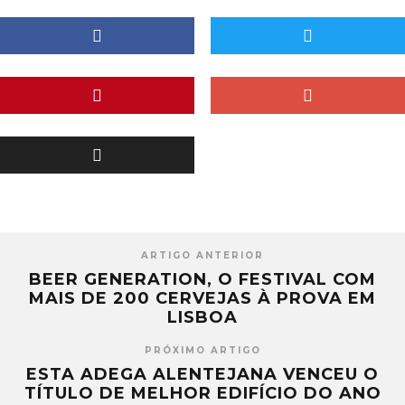
ARTIGO ANTERIOR
BEER GENERATION, O FESTIVAL COM
MAIS DE 200 CERVEJAS À PROVA EM
LISBOA
PRÓXIMO ARTIGO
ESTA ADEGA ALENTEJANA VENCEU O
TÍTULO DE MELHOR EDIFÍCIO DO ANO