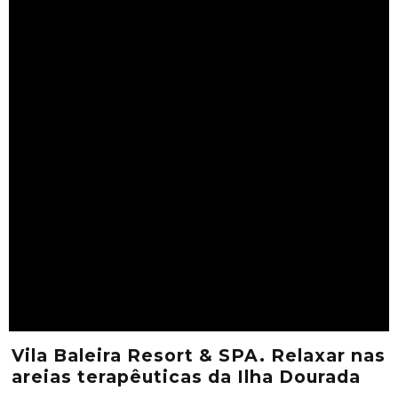
Vila Baleira Resort & SPA. Relaxar nas
areias terapêuticas da Ilha Dourada