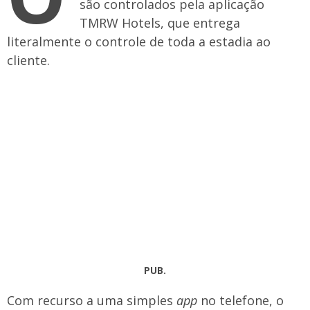
são controlados pela aplicação
TMRW Hotels, que entrega
literalmente o controle de toda a estadia ao
cliente.
PUB.
Com recurso a uma simples
app
no telefone, o