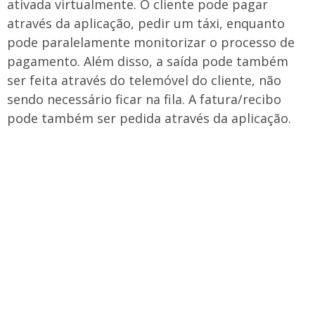
ativada virtualmente. O cliente pode pagar
através da aplicação, pedir um táxi, enquanto
pode paralelamente monitorizar o processo de
pagamento. Além disso, a saída pode também
ser feita através do telemóvel do cliente, não
sendo necessário ficar na fila. A fatura/recibo
pode também ser pedida através da aplicação.