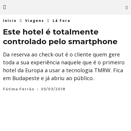
Início
Viagens
Lá Fora
Este hotel é totalmente
controlado pelo smartphone
Da reserva ao check-out é o cliente quem gere
toda a sua experiência naquele que é o primeiro
hotel da Europa a usar a tecnologia TMRW. Fica
em Budapeste e já abriu ao público.
Fátima Ferrão
05/03/2018