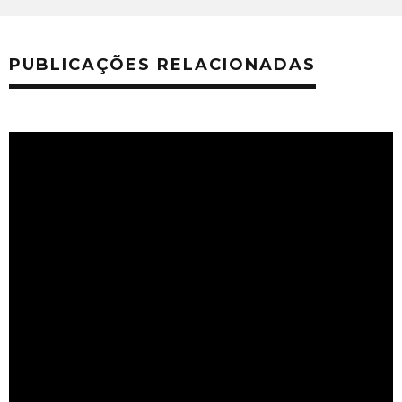
PUBLICAÇÕES RELACIONADAS