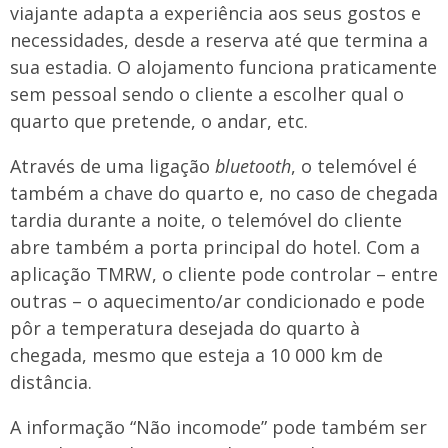
viajante adapta a experiência aos seus gostos e
necessidades, desde a reserva até que termina a
sua estadia. O alojamento funciona praticamente
sem pessoal sendo o cliente a escolher qual o
quarto que pretende, o andar, etc.
Através de uma ligação
bluetooth
, o telemóvel é
também a chave do quarto e, no caso de chegada
tardia durante a noite, o telemóvel do cliente
abre também a porta principal do hotel. Com a
aplicação TMRW, o cliente pode controlar – entre
outras – o aquecimento/ar condicionado e pode
pôr a temperatura desejada do quarto à
chegada, mesmo que esteja a 10 000 km de
distância.
A informação “Não incomode” pode também ser