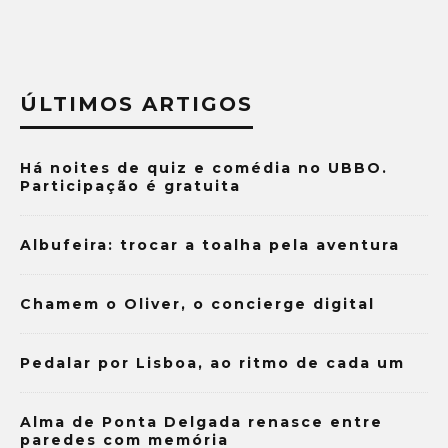
ÚLTIMOS ARTIGOS
Há noites de quiz e comédia no UBBO.
Participação é gratuita
Albufeira: trocar a toalha pela aventura
Chamem o Oliver, o concierge digital
Pedalar por Lisboa, ao ritmo de cada um
Alma de Ponta Delgada renasce entre
paredes com memória