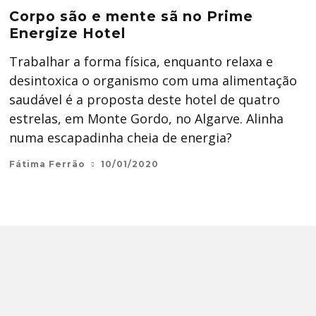
Corpo são e mente sã no Prime
Energize Hotel
Trabalhar a forma física, enquanto relaxa e
desintoxica o organismo com uma alimentação
saudável é a proposta deste hotel de quatro
estrelas, em Monte Gordo, no Algarve. Alinha
numa escapadinha cheia de energia?
Fátima Ferrão
10/01/2020