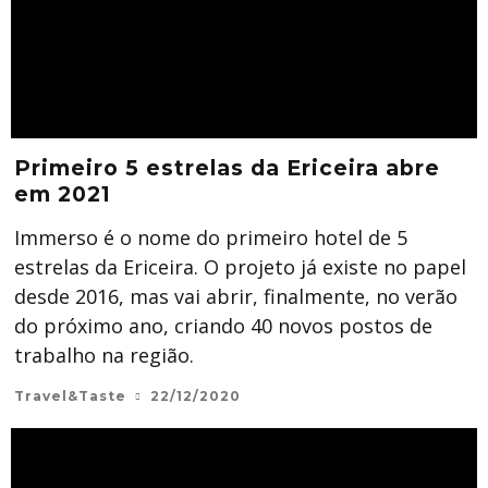
Primeiro 5 estrelas da Ericeira abre
em 2021
Immerso é o nome do primeiro hotel de 5
estrelas da Ericeira. O projeto já existe no papel
desde 2016, mas vai abrir, finalmente, no verão
do próximo ano, criando 40 novos postos de
trabalho na região.
Travel&Taste
22/12/2020