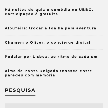
Há noites de quiz e comédia no UBBO.
Participação é gratuita
Albufeira: trocar a toalha pela aventura
Chamem o Oliver, o concierge digital
Pedalar por Lisboa, ao ritmo de cada um
Alma de Ponta Delgada renasce entre
paredes com memória
PESQUISA