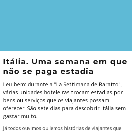
Itália. Uma semana em que
não se paga estadia
Leu bem: durante a "La Settimana de Baratto",
várias unidades hoteleiras trocam estadias por
bens ou serviços que os viajantes possam
oferecer. São sete dias para descobrir Itália sem
gastar muito.
Já todos ouvimos ou lemos histórias de viajantes que