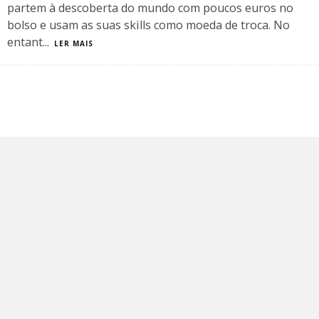
partem à descoberta do mundo com poucos euros no
bolso e usam as suas skills como moeda de troca. No
entant
...
LER MAIS