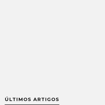
ÚLTIMOS ARTIGOS