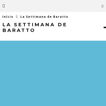
Início
La Settimana de Baratto
LA SETTIMANA DE
BARATTO