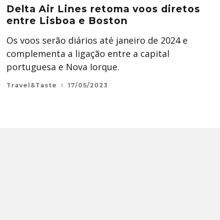
Delta Air Lines retoma voos diretos
entre Lisboa e Boston
Os voos serão diários até janeiro de 2024 e
complementa a ligação entre a capital
portuguesa e Nova Iorque.
Travel&Taste
17/05/2023