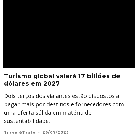
Turismo global valerá 17 biliões de
dólares em 2027
Dois terços dos viajantes estão dispostos a
pagar mais por destinos e fornecedores com
uma oferta sólida em matéria de
sustentabilidade.
Travel&Taste
26/07/2023