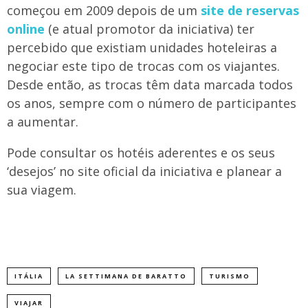
começou em 2009 depois de um
site de reservas
online
(e atual promotor da iniciativa) ter
percebido que existiam unidades hoteleiras a
negociar este tipo de trocas com os viajantes.
Desde então, as trocas têm data marcada todos
os anos, sempre com o número de participantes
a aumentar.
Pode consultar os hotéis aderentes e os seus
‘desejos’ no site oficial da iniciativa e planear a
sua viagem.
ITÁLIA
LA SETTIMANA DE BARATTO
TURISMO
VIAJAR