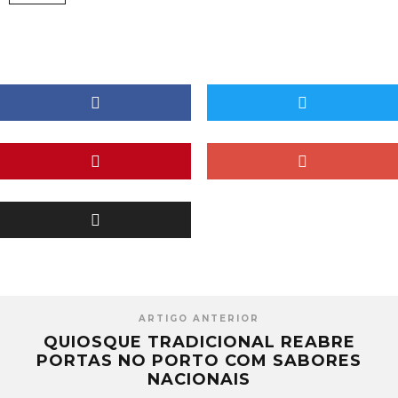
ARTIGO ANTERIOR
QUIOSQUE TRADICIONAL REABRE
PORTAS NO PORTO COM SABORES
NACIONAIS