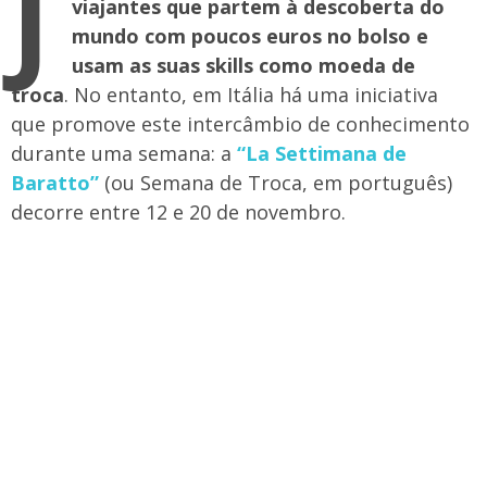
J
viajantes que partem à descoberta do
mundo com poucos euros no bolso e
usam as suas skills como moeda de
troca
. No entanto, em Itália há uma iniciativa
que promove este intercâmbio de conhecimento
durante uma semana: a
“La Settimana de
Baratto”
(ou Semana de Troca, em português)
decorre entre 12 e 20 de novembro.