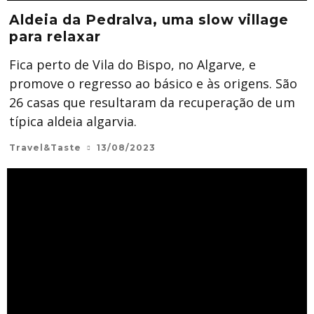
Aldeia da Pedralva, uma slow village
para relaxar
Fica perto de Vila do Bispo, no Algarve, e
promove o regresso ao básico e às origens. São
26 casas que resultaram da recuperação de um
típica aldeia algarvia.
Travel&Taste
13/08/2023