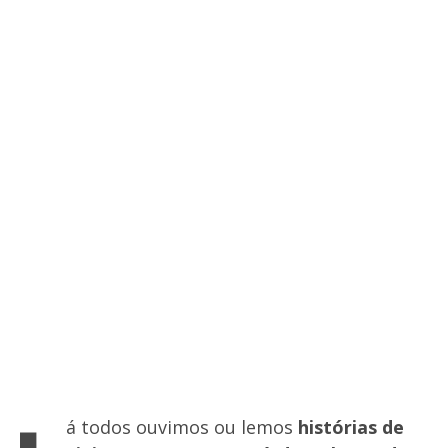
á todos ouvimos ou lemos
histórias de