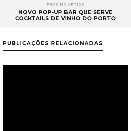
PRÓXIMO ARTIGO
NOVO POP-UP BAR QUE SERVE
COCKTAILS DE VINHO DO PORTO
PUBLICAÇÕES RELACIONADAS