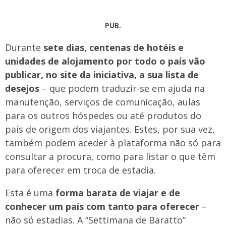
PUB.
Durante
sete dias, centenas de hotéis e
unidades de alojamento por todo o país vão
publicar, no site da iniciativa, a sua lista de
desejos
– que podem traduzir-se em ajuda na
manutenção, serviços de comunicação, aulas
para os outros hóspedes ou até produtos do
país de origem dos viajantes. Estes, por sua vez,
também podem aceder à plataforma não só para
consultar a procura, como para listar o que têm
para oferecer em troca de estadia.
Esta é uma
forma barata de viajar e de
conhecer um país com tanto para oferecer
–
não só estadias. A “Settimana de Baratto”