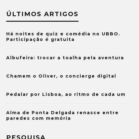
ÚLTIMOS ARTIGOS
Há noites de quiz e comédia no UBBO.
Participação é gratuita
Albufeira: trocar a toalha pela aventura
Chamem o Oliver, o concierge digital
Pedalar por Lisboa, ao ritmo de cada um
Alma de Ponta Delgada renasce entre
paredes com memória
PESQUISA