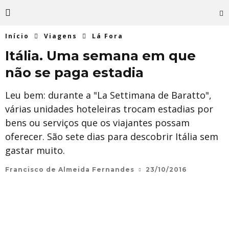
Início
Viagens
Lá Fora
Itália. Uma semana em que
não se paga estadia
Leu bem: durante a "La Settimana de Baratto",
várias unidades hoteleiras trocam estadias por
bens ou serviços que os viajantes possam
oferecer. São sete dias para descobrir Itália sem
gastar muito.
Francisco de Almeida Fernandes
23/10/2016