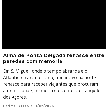
Alma de Ponta Delgada renasce entre
paredes com memória
Em S. Miguel, onde o tempo abranda e o
Atlântico marca o ritmo, um antigo palacete
renasce para receber viajantes que procuram
autenticidade, memória e o conforto tranquilo
dos Açores.
Fátima Ferrão
11/02/2026