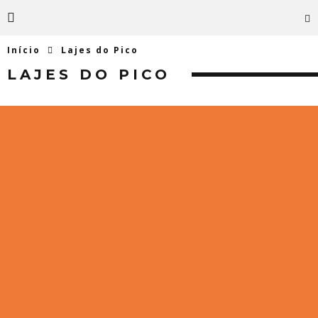
Início
Lajes do Pico
LAJES DO PICO