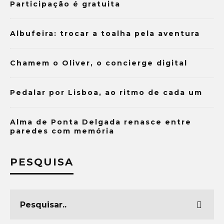
Participação é gratuita
Albufeira: trocar a toalha pela aventura
Chamem o Oliver, o concierge digital
Pedalar por Lisboa, ao ritmo de cada um
Alma de Ponta Delgada renasce entre
paredes com memória
PESQUISA