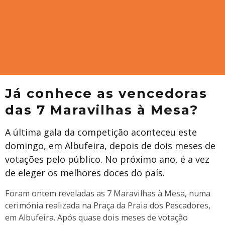
Já conhece as vencedoras
das 7 Maravilhas à Mesa?
A última gala da competição aconteceu este
domingo, em Albufeira, depois de dois meses de
votações pelo público. No próximo ano, é a vez
de eleger os melhores doces do país.
Foram ontem reveladas as 7 Maravilhas à Mesa, numa
cerimónia realizada na Praça da Praia dos Pescadores,
em Albufeira. Após quase dois meses de votação