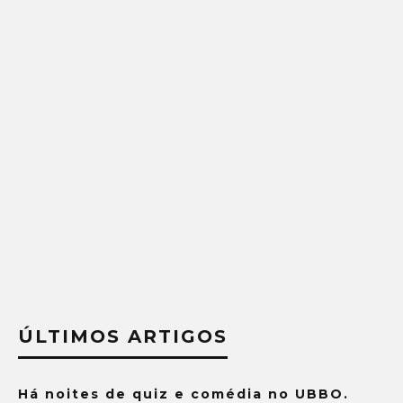
ÚLTIMOS ARTIGOS
Há noites de quiz e comédia no UBBO.