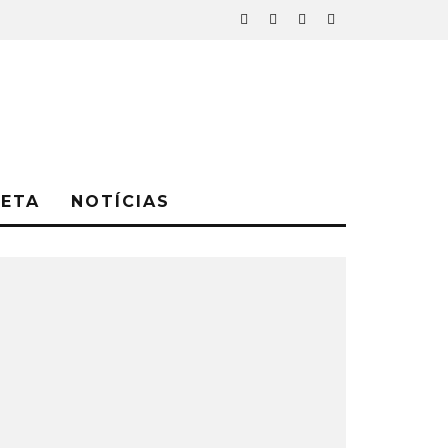
NETA
NOTÍCIAS