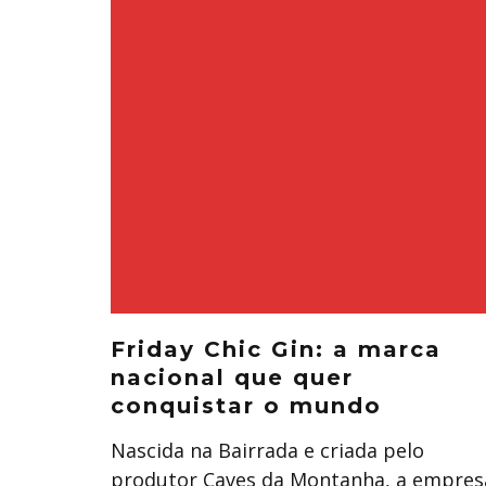
Friday Chic Gin: a marca
nacional que quer
conquistar o mundo
Nascida na Bairrada e criada pelo
produtor Caves da Montanha, a empres