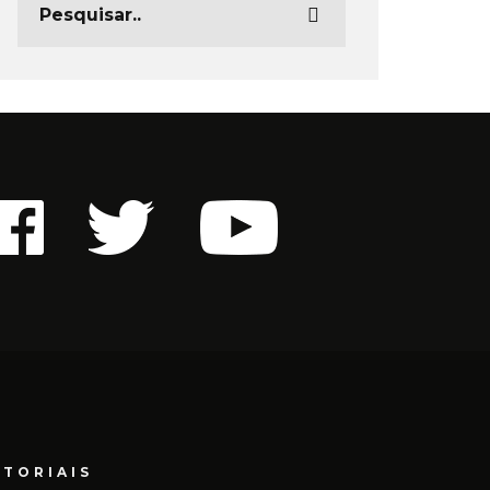
ITORIAIS