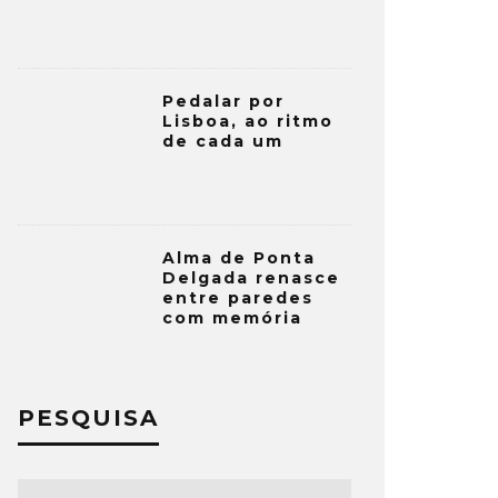
Pedalar por
Lisboa, ao ritmo
de cada um
Alma de Ponta
Delgada renasce
entre paredes
com memória
PESQUISA