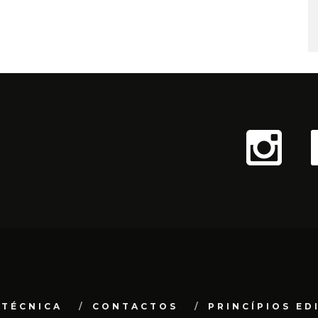
 TÉCNICA
CONTACTOS
PRINCÍPIOS ED