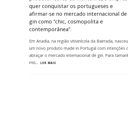
quer conquistar os portugueses e
afirmar-se no mercado internacional de
gin como “chic, cosmopolita e
contemporânea”.
Em Anadia, na região vitivinícola da Bairrada, nasceu
um novo produto made in Portugal com intenções 
abraçar o mercado internacional de gin. Para taman
mis
...
LER MAIS