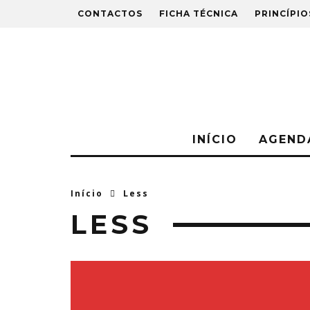
CONTACTOS
FICHA TÉCNICA
PRINCÍPIO
INÍCIO
AGEND
Início
Less
LESS