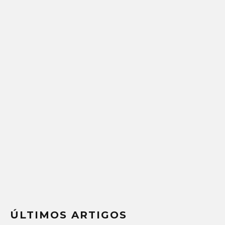
ÚLTIMOS ARTIGOS