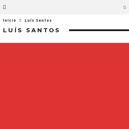
Início
Luís Santos
LUÍS SANTOS