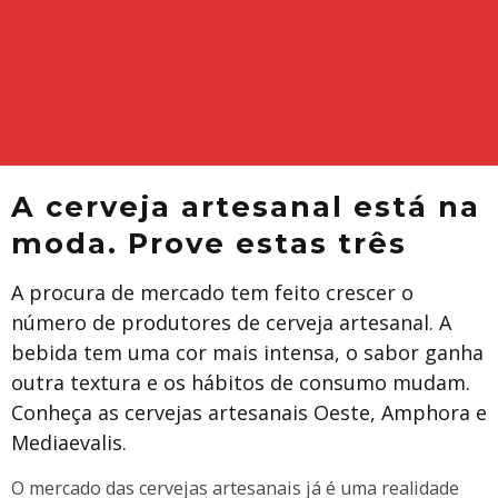
A cerveja artesanal está na
moda. Prove estas três
A procura de mercado tem feito crescer o
número de produtores de cerveja artesanal. A
bebida tem uma cor mais intensa, o sabor ganha
outra textura e os hábitos de consumo mudam.
Conheça as cervejas artesanais Oeste, Amphora e
Mediaevalis.
O mercado das cervejas artesanais já é uma realidade