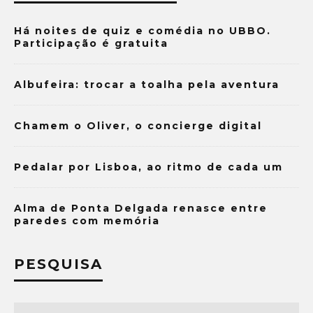
Há noites de quiz e comédia no UBBO.
Participação é gratuita
Albufeira: trocar a toalha pela aventura
Chamem o Oliver, o concierge digital
Pedalar por Lisboa, ao ritmo de cada um
Alma de Ponta Delgada renasce entre
paredes com memória
PESQUISA