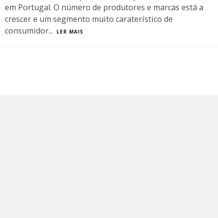
em Portugal. O número de produtores e marcas está a
crescer e um segmento muito caraterístico de
consumidor
...
LER MAIS