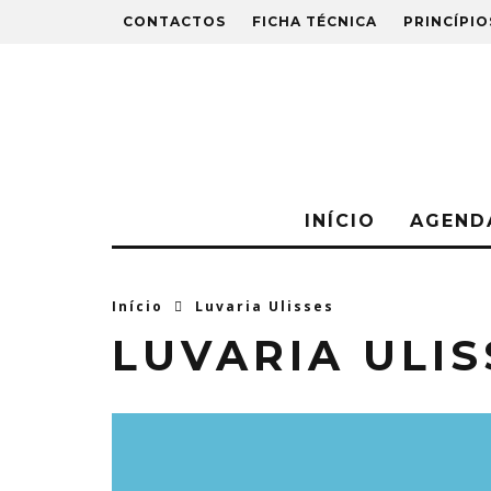
CONTACTOS
FICHA TÉCNICA
PRINCÍPIO
INÍCIO
AGEND
Início
Luvaria Ulisses
LUVARIA ULIS