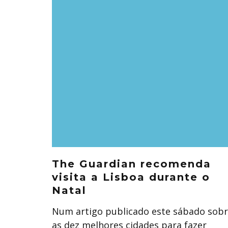
The Guardian recomenda
visita a Lisboa durante o
Natal
Num artigo publicado este sábado sob
as dez melhores cidades para fazer