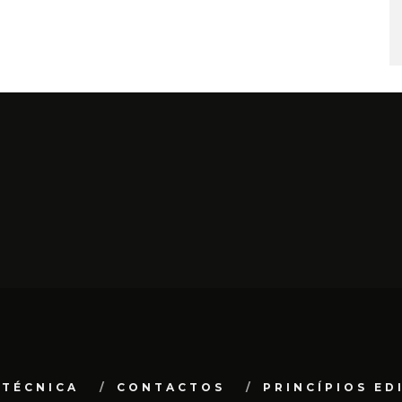
 TÉCNICA
CONTACTOS
PRINCÍPIOS ED