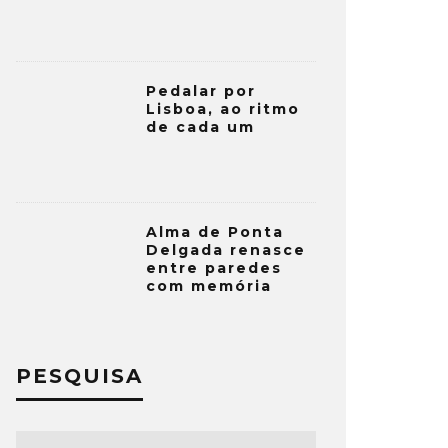
Pedalar por
Lisboa, ao ritmo
de cada um
Alma de Ponta
Delgada renasce
entre paredes
com memória
PESQUISA