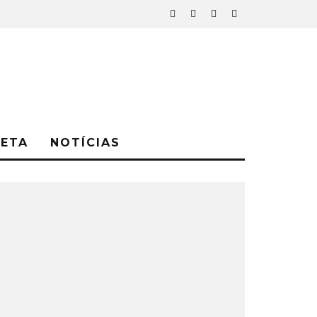
NETA
NOTÍCIAS