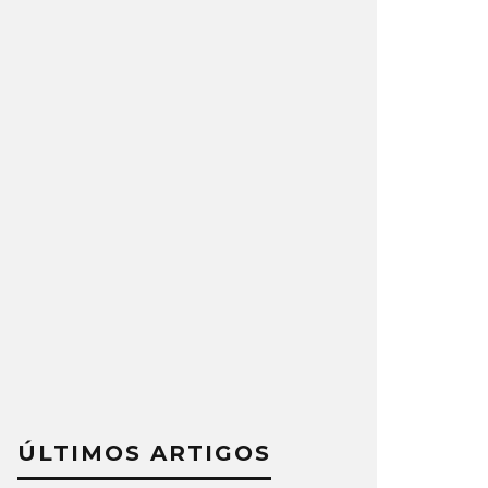
ÚLTIMOS ARTIGOS