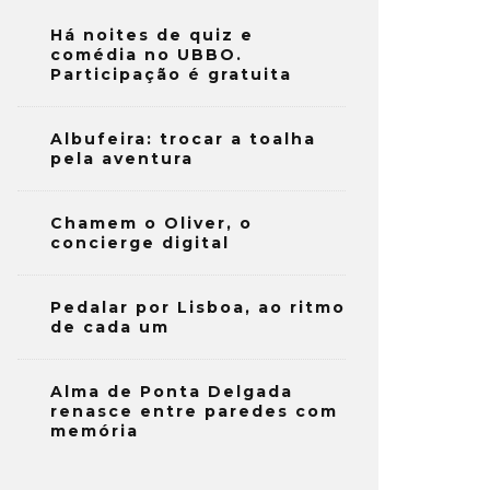
Há noites de quiz e
comédia no UBBO.
Participação é gratuita
Albufeira: trocar a toalha
pela aventura
Chamem o Oliver, o
concierge digital
Pedalar por Lisboa, ao ritmo
de cada um
Alma de Ponta Delgada
renasce entre paredes com
memória