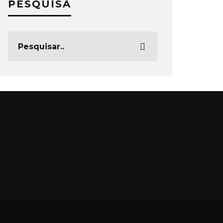
PESQUISA