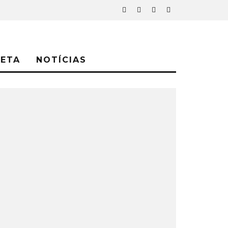
NETA
NOTÍCIAS