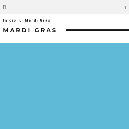
Início
Mardi Gras
MARDI GRAS