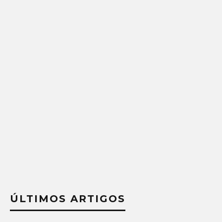
ÚLTIMOS ARTIGOS