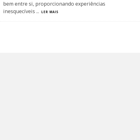
bem entre si, proporcionando experiências
inesquecíveis
...
LER MAIS