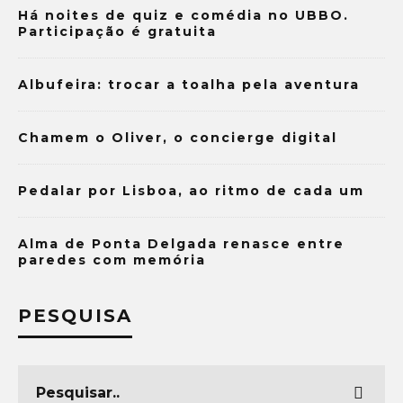
Há noites de quiz e comédia no UBBO.
Participação é gratuita
Albufeira: trocar a toalha pela aventura
Chamem o Oliver, o concierge digital
Pedalar por Lisboa, ao ritmo de cada um
Alma de Ponta Delgada renasce entre
paredes com memória
PESQUISA