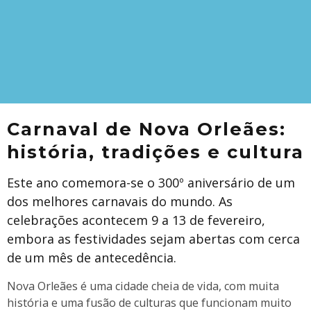
Carnaval de Nova Orleães:
história, tradições e cultura
Este ano comemora-se o 300º aniversário de um
dos melhores carnavais do mundo. As
celebrações acontecem 9 a 13 de fevereiro,
embora as festividades sejam abertas com cerca
de um mês de antecedência.
Nova Orleães é uma cidade cheia de vida, com muita
história e uma fusão de culturas que funcionam muito