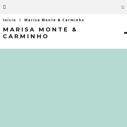
Início
Marisa Monte & Carminho
MARISA MONTE &
CARMINHO