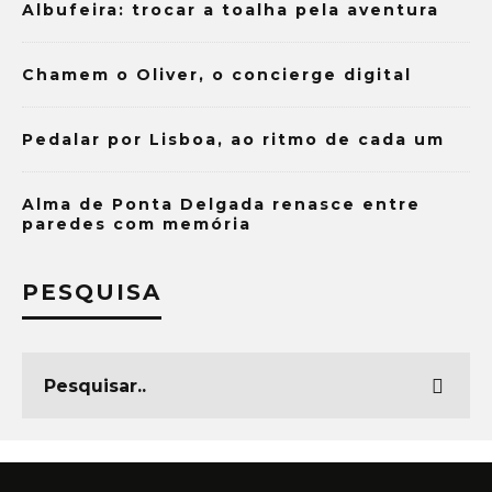
Albufeira: trocar a toalha pela aventura
Chamem o Oliver, o concierge digital
Pedalar por Lisboa, ao ritmo de cada um
Alma de Ponta Delgada renasce entre
paredes com memória
PESQUISA