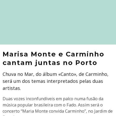
Marisa Monte e Carminho
cantam juntas no Porto
Chuva no Mar, do álbum «Canto», de Carminho,
será um dos temas interpretados pelas duas
artistas.
Duas vozes inconfundíveis em palco numa fusão da
música popular brasileira com o Fado. Assim será o
concerto “Maria Monte convida Carminho”, no Jardim de