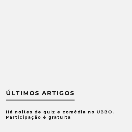
ÚLTIMOS ARTIGOS
Há noites de quiz e comédia no UBBO.
Participação é gratuita