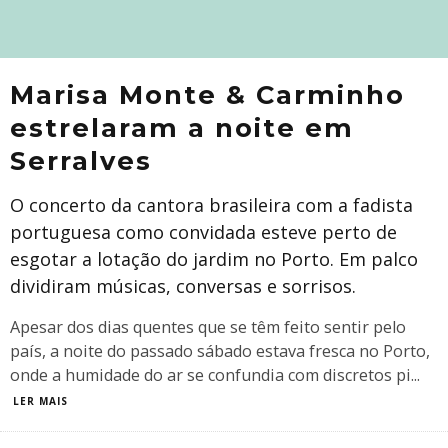
Marisa Monte & Carminho
estrelaram a noite em
Serralves
O concerto da cantora brasileira com a fadista
portuguesa como convidada esteve perto de
esgotar a lotação do jardim no Porto. Em palco
dividiram músicas, conversas e sorrisos.
Apesar dos dias quentes que se têm feito sentir pelo
país, a noite do passado sábado estava fresca no Porto,
onde a humidade do ar se confundia com discretos pi
...
LER MAIS