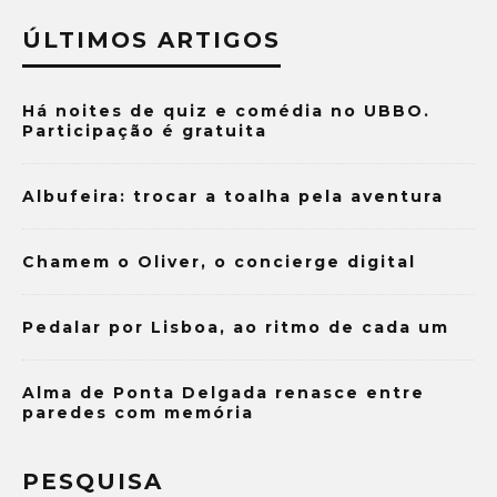
ÚLTIMOS ARTIGOS
Há noites de quiz e comédia no UBBO.
Participação é gratuita
Albufeira: trocar a toalha pela aventura
Chamem o Oliver, o concierge digital
Pedalar por Lisboa, ao ritmo de cada um
Alma de Ponta Delgada renasce entre
paredes com memória
PESQUISA