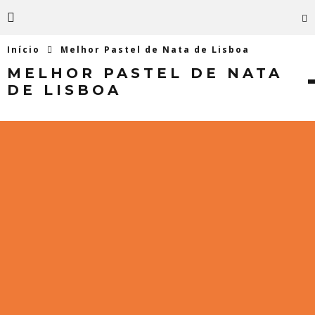
Início
Melhor Pastel de Nata de Lisboa
MELHOR PASTEL DE NATA
DE LISBOA