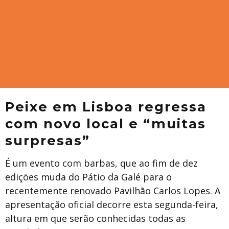
Peixe em Lisboa regressa
com novo local e “muitas
surpresas”
É um evento com barbas, que ao fim de dez
edições muda do Pátio da Galé para o
recentemente renovado Pavilhão Carlos Lopes. A
apresentação oficial decorre esta segunda-feira,
altura em que serão conhecidas todas as