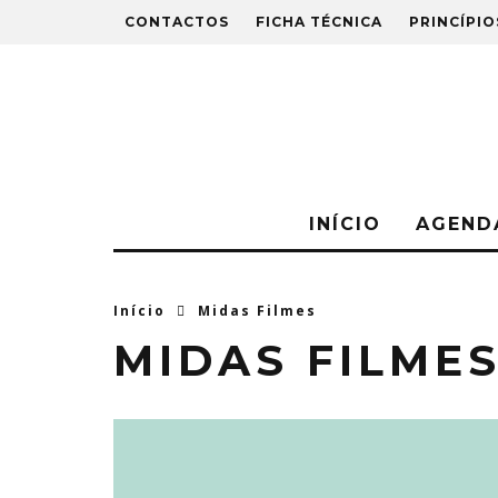
CONTACTOS
FICHA TÉCNICA
PRINCÍPIO
INÍCIO
AGEND
Início
Midas Filmes
MIDAS FILME