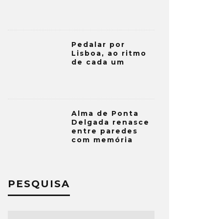
Pedalar por
Lisboa, ao ritmo
de cada um
Alma de Ponta
Delgada renasce
entre paredes
com memória
PESQUISA