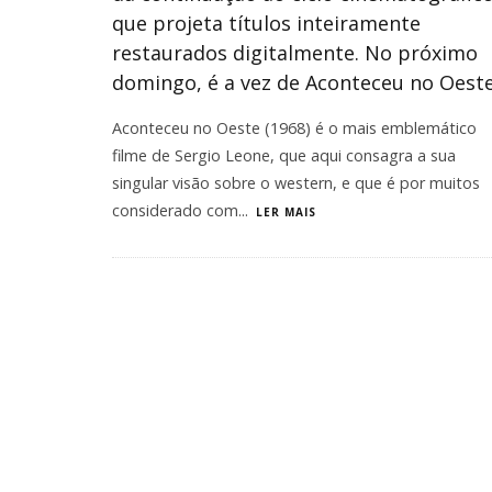
que projeta títulos inteiramente
restaurados digitalmente. No próximo
domingo, é a vez de Aconteceu no Oeste
Aconteceu no Oeste (1968) é o mais emblemático
filme de Sergio Leone, que aqui consagra a sua
singular visão sobre o western, e que é por muitos
considerado com
...
LER MAIS