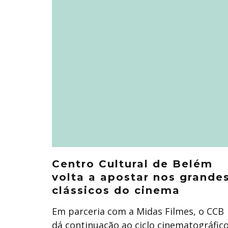
Centro Cultural de Belém
volta a apostar nos grande
clássicos do cinema
Em parceria com a Midas Filmes, o CCB
dá continuação ao ciclo cinematográfic