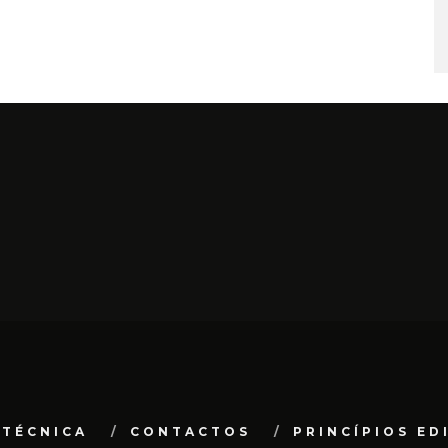
 TÉCNICA
CONTACTOS
PRINCÍPIOS ED