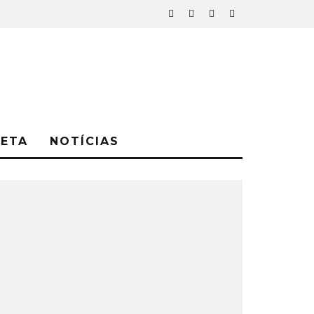
NETA
NOTÍCIAS