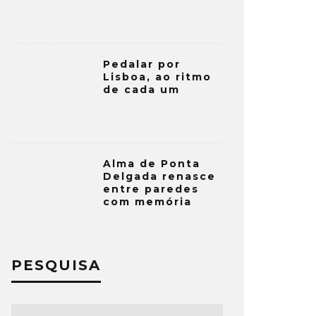
Pedalar por
Lisboa, ao ritmo
de cada um
Alma de Ponta
Delgada renasce
entre paredes
com memória
PESQUISA