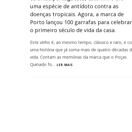
uma espécie de antídoto contra as
doenças tropicais. Agora, a marca de
Porto lançou 100 garrafas para celebrar
o primeiro século de vida da casa.
Este vinho é, ao mesmo tempo, clássico e raro, e c
uma história que já soma mais de quatro décadas 
vida. Contam as memórias da marca que o Poças
Quinado fo
...
LER MAIS