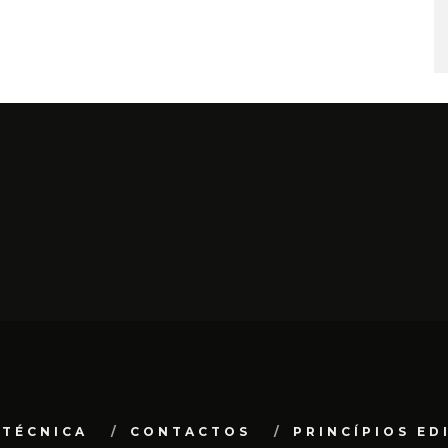
 TÉCNICA
CONTACTOS
PRINCÍPIOS ED