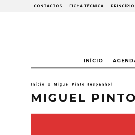
CONTACTOS
FICHA TÉCNICA
PRINCÍPIO
INÍCIO
AGEND
Início
Miguel Pinto Hespanhol
MIGUEL PINT