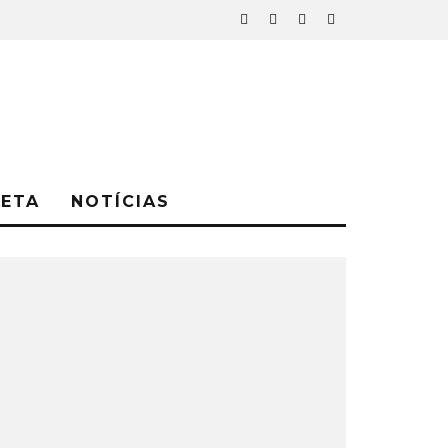
NETA
NOTÍCIAS