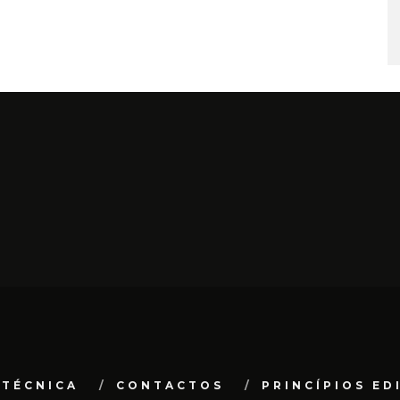
 TÉCNICA
CONTACTOS
PRINCÍPIOS ED