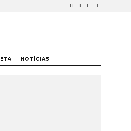
NETA
NOTÍCIAS