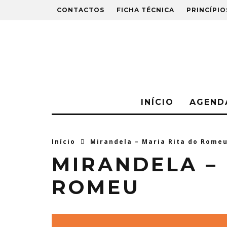
CONTACTOS
FICHA TÉCNICA
PRINCÍPIO
INÍCIO
AGEND
Início
Mirandela – Maria Rita do Rome
MIRANDELA – 
ROMEU