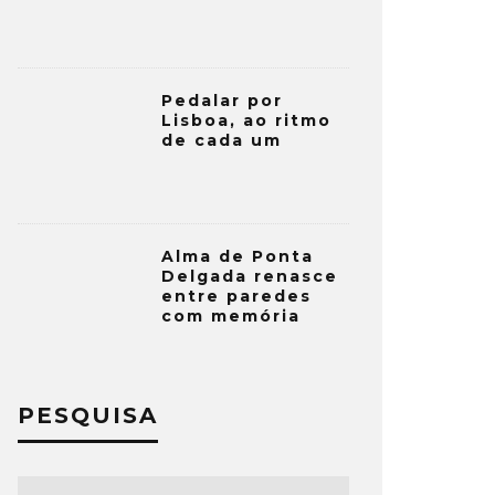
Pedalar por
Lisboa, ao ritmo
de cada um
Alma de Ponta
Delgada renasce
entre paredes
com memória
PESQUISA