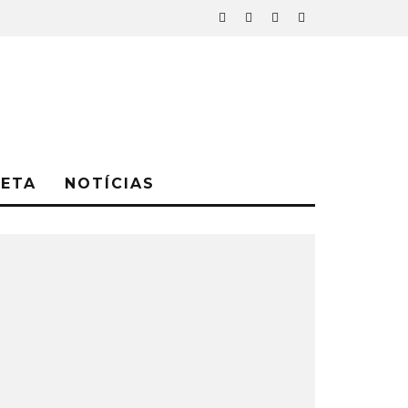
NETA
NOTÍCIAS