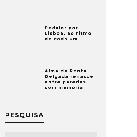
Pedalar por
Lisboa, ao ritmo
de cada um
Alma de Ponta
Delgada renasce
entre paredes
com memória
PESQUISA