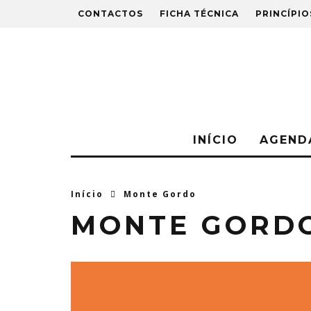
CONTACTOS
FICHA TÉCNICA
PRINCÍPIO
INÍCIO
AGEND
Início
Monte Gordo
MONTE GORD