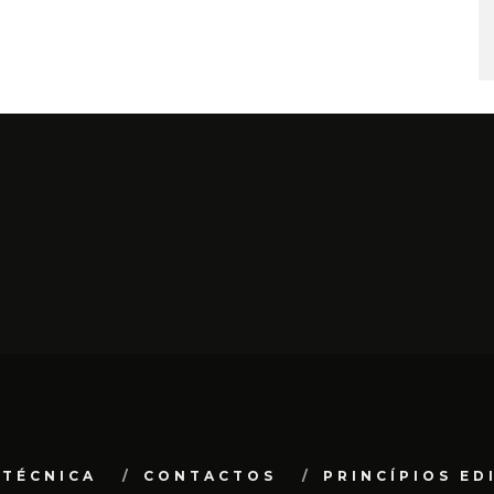
 TÉCNICA
CONTACTOS
PRINCÍPIOS ED