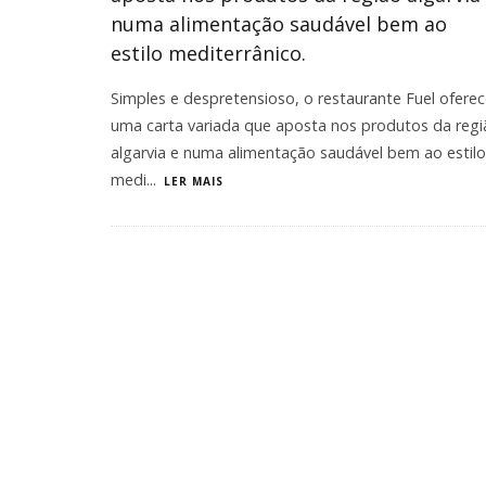
numa alimentação saudável bem ao
estilo mediterrânico.
Simples e despretensioso, o restaurante Fuel ofere
uma carta variada que aposta nos produtos da regi
algarvia e numa alimentação saudável bem ao estilo
medi
...
LER MAIS