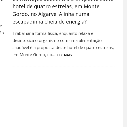
hotel de quatro estrelas, em Monte
Gordo, no Algarve. Alinha numa
escapadinha cheia de energia?
ce
ão
Trabalhar a forma física, enquanto relaxa e
desintoxica o organismo com uma alimentação
saudável é a proposta deste hotel de quatro estrelas,
em Monte Gordo, no
...
LER MAIS