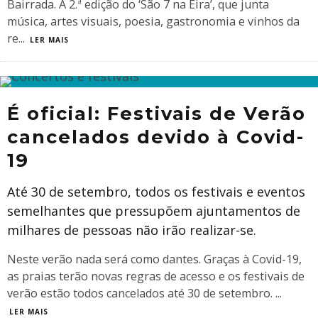
Bairrada. A 2.ª edição do ‘São 7 na Eira’, que junta
música, artes visuais, poesia, gastronomia e vinhos da
re
...
LER MAIS
É oficial: Festivais de Verão
cancelados devido à Covid-
19
Até 30 de setembro, todos os festivais e eventos
semelhantes que pressupõem ajuntamentos de
milhares de pessoas não irão realizar-se.
Neste verão nada será como dantes. Graças à Covid-19,
as praias terão novas regras de acesso e os festivais de
verão estão todos cancelados até 30 de setembro.
...
LER MAIS