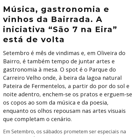
Música, gastronomia e
vinhos da Bairrada. A
iniciativa “São 7 na Eira”
está de volta
Setembro é mês de vindimas e, em Oliveira do
Bairro, é também tempo de juntar artes e
gastronomia à mesa. O spot é o Parque do
Carreiro Velho onde, à beira da lagoa natural
Pateira de Fermentelos, a partir do por do sol e
noite adentro, enchem-se os pratos e erguem-se
os copos ao som da música e da poesia,
enquanto os olhos repousam nas artes visuais
que completam o cenário.
Em Setembro, os sábados prometem ser especiais na