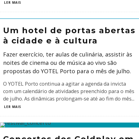
LER MAIS
Um hotel de portas abertas
à cidade e à cultura
Fazer exercício, ter aulas de culinária, assistir às
noites de cinema ou de música ao vivo são
propostas do YOTEL Porto para o mês de julho.
O YOTEL Porto continua a agitar a agenda da invicta
com um calendário de atividades preenchido para o mês
de julho. As dinâmicas prolongam-se até ao fim do mês
...
LER MAIS
Concertos dos Coldplay em