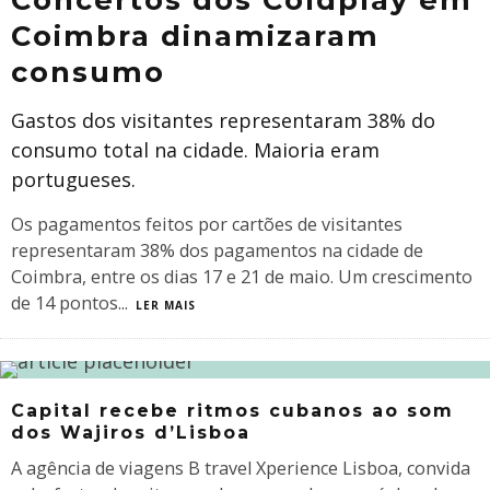
Coimbra dinamizaram
consumo
Gastos dos visitantes representaram 38% do
consumo total na cidade. Maioria eram
portugueses.
Os pagamentos feitos por cartões de visitantes
representaram 38% dos pagamentos na cidade de
Coimbra, entre os dias 17 e 21 de maio. Um crescimento
de 14 pontos
...
LER MAIS
Capital recebe ritmos cubanos ao som
dos Wajiros d’Lisboa
A agência de viagens B travel Xperience Lisboa, convida