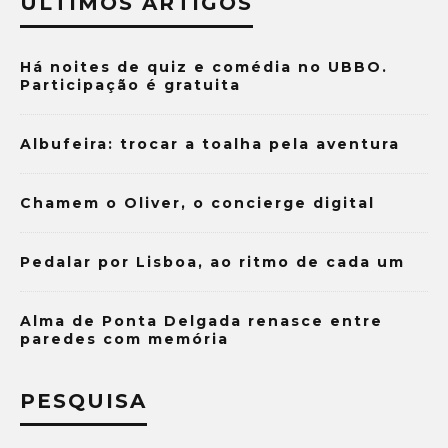
ÚLTIMOS ARTIGOS
Há noites de quiz e comédia no UBBO.
Participação é gratuita
Albufeira: trocar a toalha pela aventura
Chamem o Oliver, o concierge digital
Pedalar por Lisboa, ao ritmo de cada um
Alma de Ponta Delgada renasce entre
paredes com memória
PESQUISA