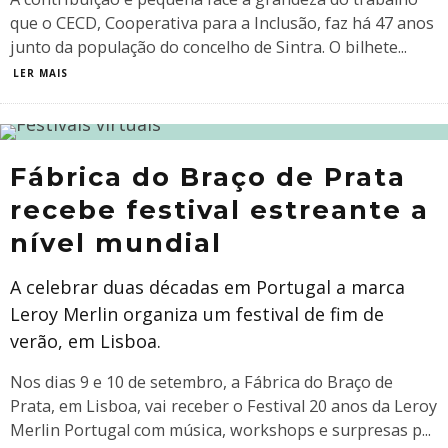
que o CECD, Cooperativa para a Inclusão, faz há 47 anos
junto da população do concelho de Sintra. O bilhete
...
LER MAIS
Fábrica do Braço de Prata
recebe festival estreante a
nível mundial
A celebrar duas décadas em Portugal a marca
Leroy Merlin organiza um festival de fim de
verão, em Lisboa.
Nos dias 9 e 10 de setembro, a Fábrica do Braço de
Prata, em Lisboa, vai receber o Festival 20 anos da Leroy
Merlin Portugal com música, workshops e surpresas p
...