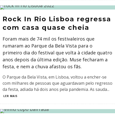
Rock In Rio Lisboa regressa
com casa quase cheia
Foram mais de 74 mil os festivaleiros que
rumaram ao Parque da Bela Vista para o
primeiro dia do festival que volta à cidade quatro
anos depois da última edição. Muse fecharam a
festa, e nem a chuva afastou os fãs.
O Parque da Bela Vista, em Lisboa, voltou a encher-se
com milhares de pessoas que aguardavam pelo regresso
da festa, adiada há dois anos pela pandemia. As sauda
...
LER MAIS