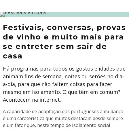
Festivais, conversas, provas
de vinho e muito mais para
se entreter sem sair de
casa
Há programas para todos os gostos e idades que
animam fins de semana, noites ou serões no dia-
a-dia, para que não faltem coisas para fazer
mesmo em isolamento. O que têm em comum?
Acontecem na internet.
A capacidade de adaptação dos portugueses à mudança
é uma caraterística que muitos destacam desde sempre
e um fator que, neste tempo de isolamento social