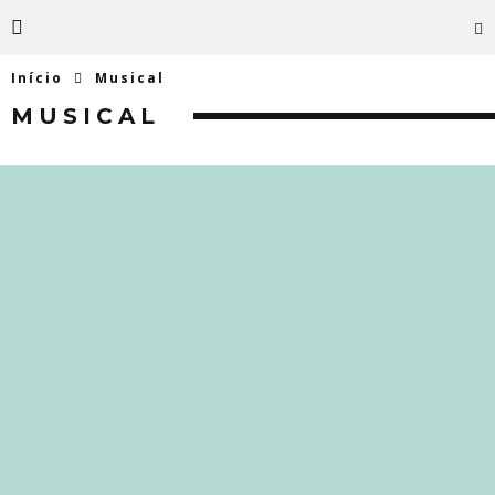
Início
Musical
MUSICAL