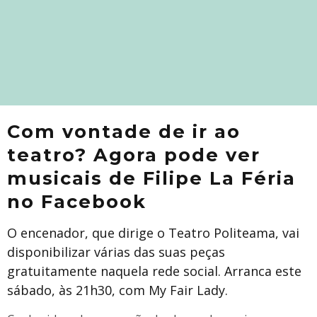
Com vontade de ir ao
teatro? Agora pode ver
musicais de Filipe La Féria
no Facebook
O encenador, que dirige o Teatro Politeama, vai
disponibilizar várias das suas peças
gratuitamente naquela rede social. Arranca este
sábado, às 21h30, com My Fair Lady.