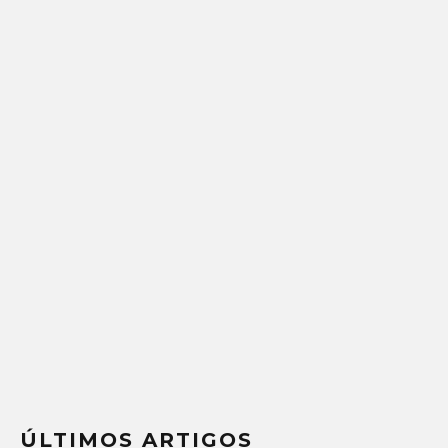
ÚLTIMOS ARTIGOS