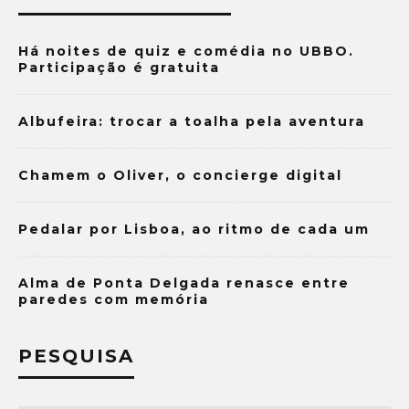
Há noites de quiz e comédia no UBBO.
Participação é gratuita
Albufeira: trocar a toalha pela aventura
Chamem o Oliver, o concierge digital
Pedalar por Lisboa, ao ritmo de cada um
Alma de Ponta Delgada renasce entre
paredes com memória
PESQUISA