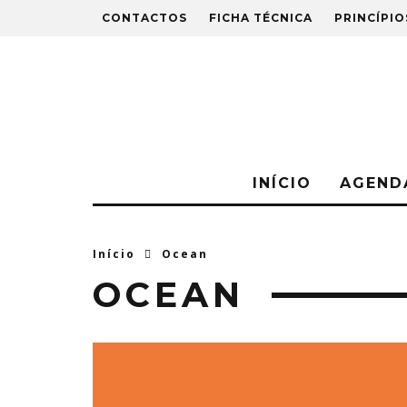
CONTACTOS
FICHA TÉCNICA
PRINCÍPIO
INÍCIO
AGEND
Início
Ocean
OCEAN