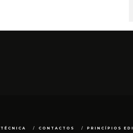
 TÉCNICA
CONTACTOS
PRINCÍPIOS ED