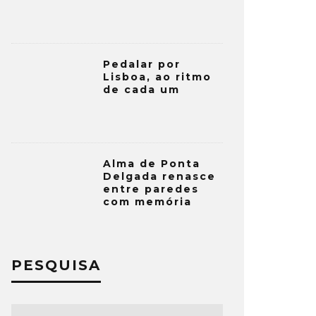
Pedalar por
Lisboa, ao ritmo
de cada um
Alma de Ponta
Delgada renasce
entre paredes
com memória
PESQUISA