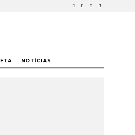
NETA
NOTÍCIAS