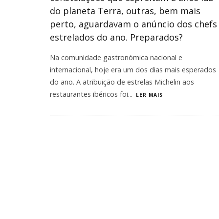
do planeta Terra, outras, bem mais
perto, aguardavam o anúncio dos chefs
estrelados do ano. Preparados?
Na comunidade gastronómica nacional e
internacional, hoje era um dos dias mais esperados
do ano. A atribuição de estrelas Michelin aos
restaurantes ibéricos foi
...
LER MAIS