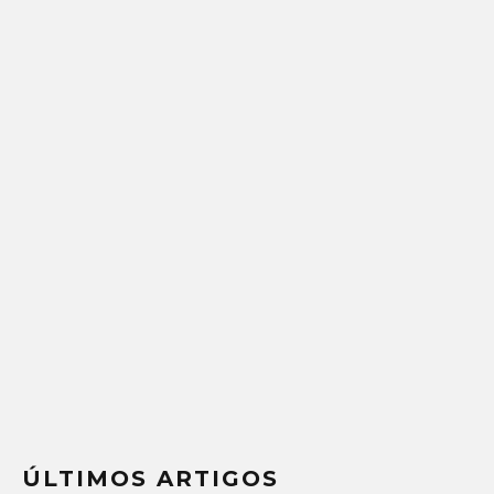
ÚLTIMOS ARTIGOS