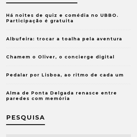
Há noites de quiz e comédia no UBBO.
Participação é gratuita
Albufeira: trocar a toalha pela aventura
Chamem o Oliver, o concierge digital
Pedalar por Lisboa, ao ritmo de cada um
Alma de Ponta Delgada renasce entre
paredes com memória
PESQUISA