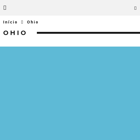
Início
Ohio
OHIO