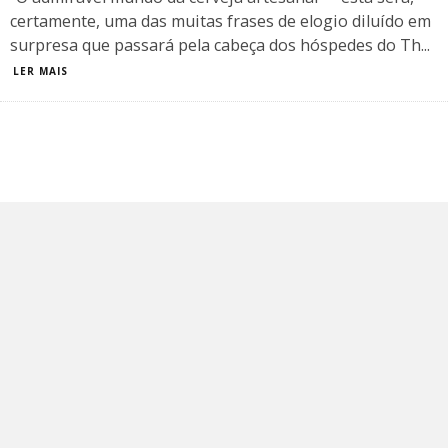
certamente, uma das muitas frases de elogio diluído em
surpresa que passará pela cabeça dos hóspedes do Th
...
LER MAIS