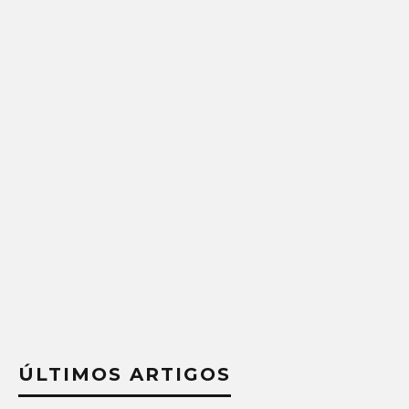
ÚLTIMOS ARTIGOS