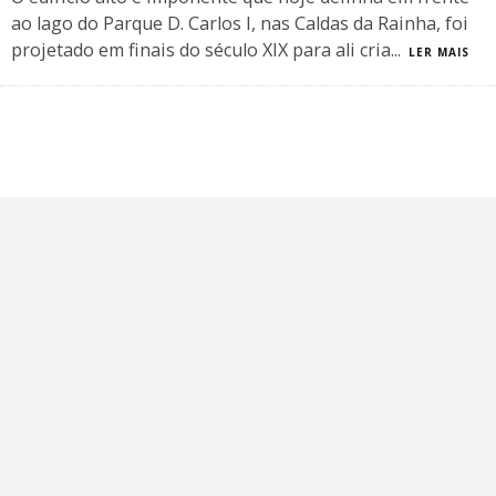
ao lago do Parque D. Carlos I, nas Caldas da Rainha, foi
projetado em finais do século XIX para ali cria
...
LER MAIS