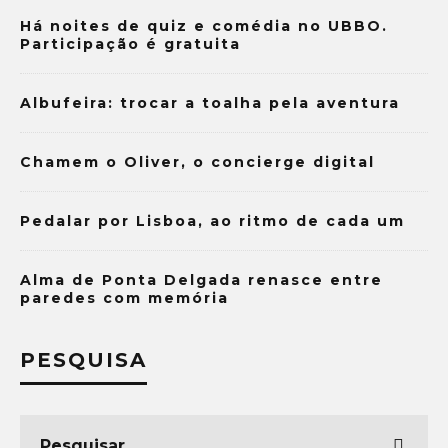
Há noites de quiz e comédia no UBBO.
Participação é gratuita
Albufeira: trocar a toalha pela aventura
Chamem o Oliver, o concierge digital
Pedalar por Lisboa, ao ritmo de cada um
Alma de Ponta Delgada renasce entre
paredes com memória
PESQUISA