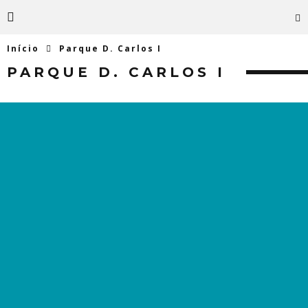
Início
Parque D. Carlos I
PARQUE D. CARLOS I