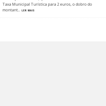
Taxa Municipal Turística para 2 euros, o dobro do
montant
...
LER MAIS