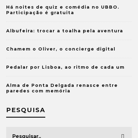
Há noites de quiz e comédia no UBBO.
Participação é gratuita
Albufeira: trocar a toalha pela aventura
Chamem o Oliver, o concierge digital
Pedalar por Lisboa, ao ritmo de cada um
Alma de Ponta Delgada renasce entre
paredes com memória
PESQUISA