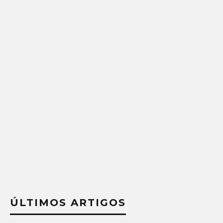
ÚLTIMOS ARTIGOS