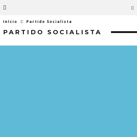
Início
Partido Socialista
PARTIDO SOCIALISTA