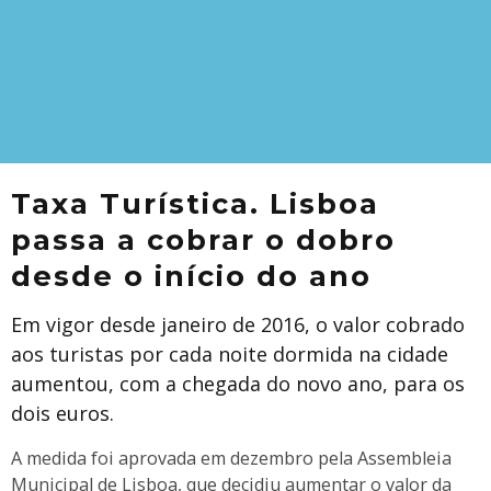
Taxa Turística. Lisboa
passa a cobrar o dobro
desde o início do ano
Em vigor desde janeiro de 2016, o valor cobrado
aos turistas por cada noite dormida na cidade
aumentou, com a chegada do novo ano, para os
dois euros.
A medida foi aprovada em dezembro pela Assembleia
Municipal de Lisboa, que decidiu aumentar o valor da