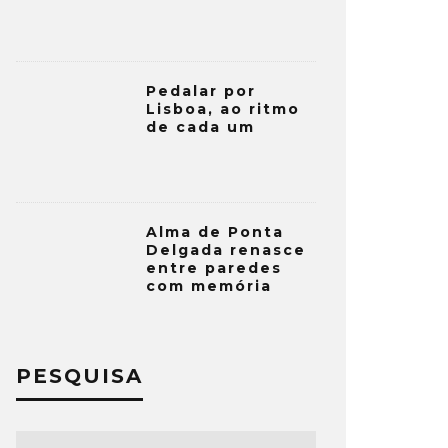
Pedalar por
Lisboa, ao ritmo
de cada um
Alma de Ponta
Delgada renasce
entre paredes
com memória
PESQUISA