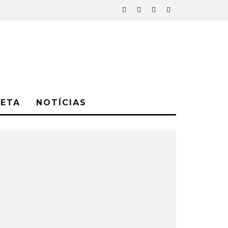
NETA
NOTÍCIAS