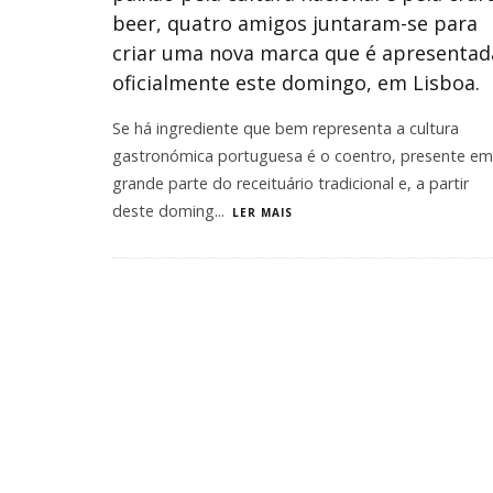
beer, quatro amigos juntaram-se para
criar uma nova marca que é apresentad
oficialmente este domingo, em Lisboa.
Se há ingrediente que bem representa a cultura
gastronómica portuguesa é o coentro, presente em
grande parte do receituário tradicional e, a partir
deste doming
...
LER MAIS