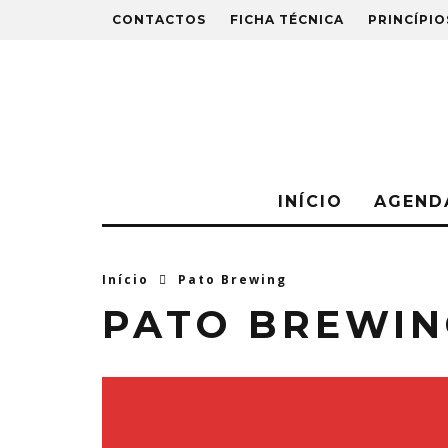
CONTACTOS
FICHA TÉCNICA
PRINCÍPIO
INÍCIO
AGEND
Início
Pato Brewing
PATO BREWIN