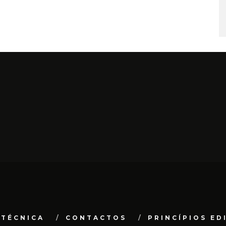
 TÉCNICA
CONTACTOS
PRINCÍPIOS ED