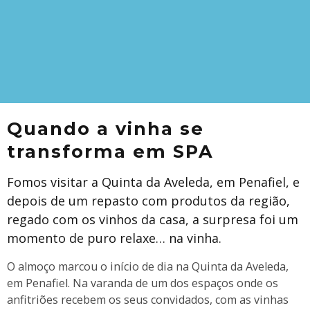
Quando a vinha se
transforma em SPA
Fomos visitar a Quinta da Aveleda, em Penafiel, e
depois de um repasto com produtos da região,
regado com os vinhos da casa, a surpresa foi um
momento de puro relaxe… na vinha.
O almoço marcou o início de dia na Quinta da Aveleda,
em Penafiel. Na varanda de um dos espaços onde os
anfitriões recebem os seus convidados, com as vinhas