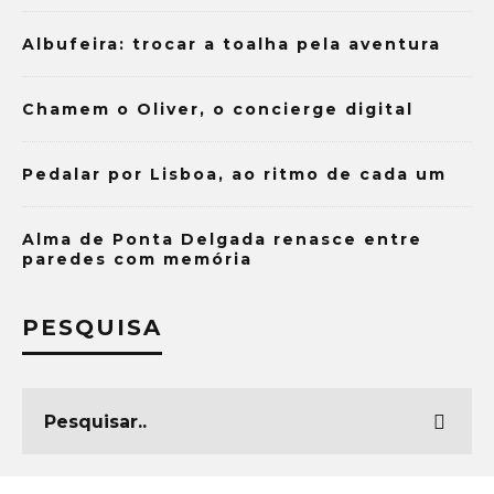
Albufeira: trocar a toalha pela aventura
Chamem o Oliver, o concierge digital
Pedalar por Lisboa, ao ritmo de cada um
Alma de Ponta Delgada renasce entre
paredes com memória
PESQUISA