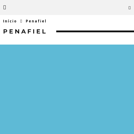
Início
Penafiel
PENAFIEL