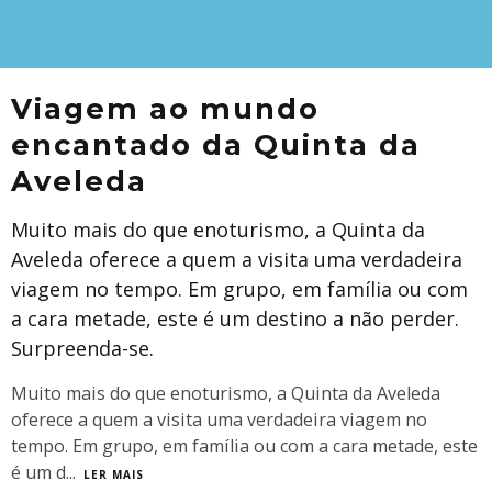
Viagem ao mundo
encantado da Quinta da
Aveleda
Muito mais do que enoturismo, a Quinta da
Aveleda oferece a quem a visita uma verdadeira
viagem no tempo. Em grupo, em família ou com
a cara metade, este é um destino a não perder.
Surpreenda-se.
Muito mais do que enoturismo, a Quinta da Aveleda
oferece a quem a visita uma verdadeira viagem no
tempo. Em grupo, em família ou com a cara metade, este
é um d
...
LER MAIS