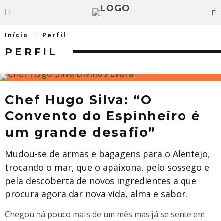
Início
Perfil
PERFIL
Chef Hugo Silva: “O
Convento do Espinheiro é
um grande desafio”
Mudou-se de armas e bagagens para o Alentejo,
trocando o mar, que o apaixona, pelo sossego e
pela descoberta de novos ingredientes a que
procura agora dar nova vida, alma e sabor.
Chegou há pouco mais de um mês mas já se sente em