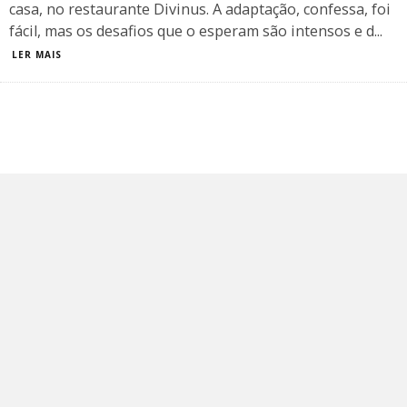
casa, no restaurante Divinus. A adaptação, confessa, foi
fácil, mas os desafios que o esperam são intensos e d
...
LER MAIS