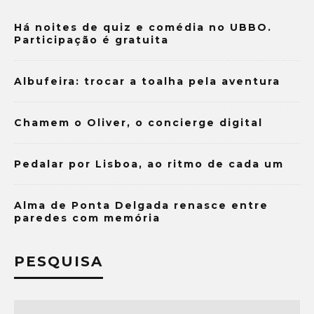
Há noites de quiz e comédia no UBBO.
Participação é gratuita
Albufeira: trocar a toalha pela aventura
Chamem o Oliver, o concierge digital
Pedalar por Lisboa, ao ritmo de cada um
Alma de Ponta Delgada renasce entre
paredes com memória
PESQUISA