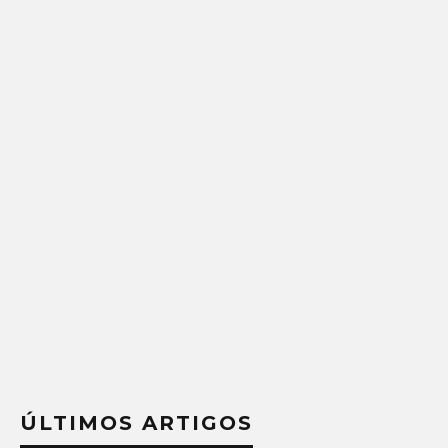
ÚLTIMOS ARTIGOS