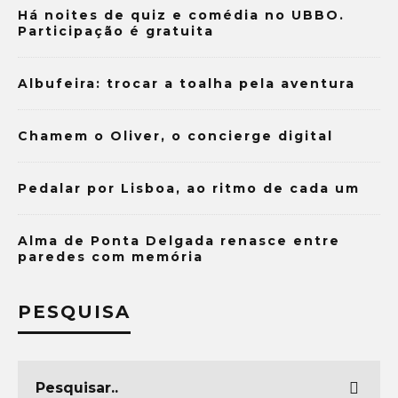
Há noites de quiz e comédia no UBBO.
Participação é gratuita
Albufeira: trocar a toalha pela aventura
Chamem o Oliver, o concierge digital
Pedalar por Lisboa, ao ritmo de cada um
Alma de Ponta Delgada renasce entre
paredes com memória
PESQUISA