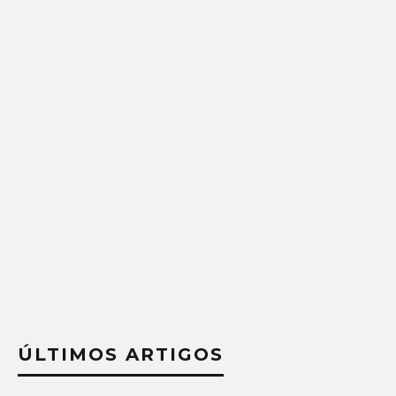
ÚLTIMOS ARTIGOS