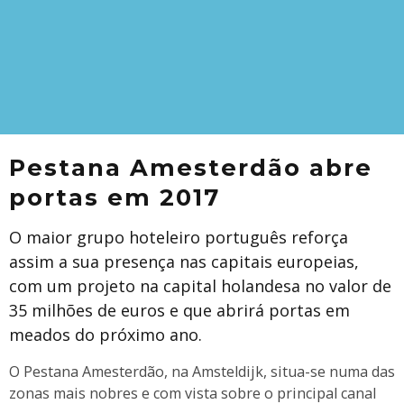
Pestana Amesterdão abre
portas em 2017
O maior grupo hoteleiro português reforça
assim a sua presença nas capitais europeias,
com um projeto na capital holandesa no valor de
35 milhões de euros e que abrirá portas em
meados do próximo ano.
O Pestana Amesterdão, na Amsteldijk, situa-se numa das
zonas mais nobres e com vista sobre o principal canal