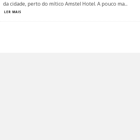
da cidade, perto do mítico Amstel Hotel. A pouco ma
...
LER MAIS