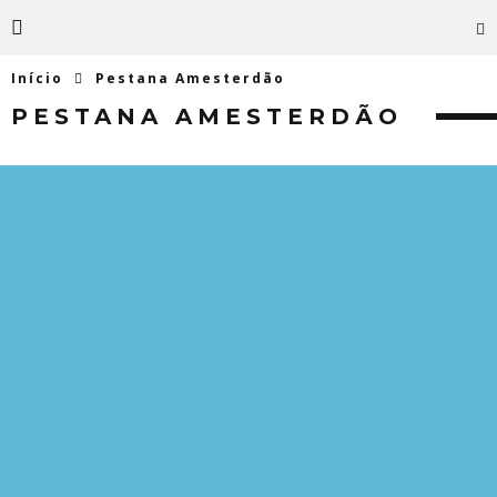
Início
Pestana Amesterdão
PESTANA AMESTERDÃO