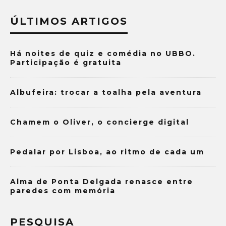
ÚLTIMOS ARTIGOS
Há noites de quiz e comédia no UBBO.
Participação é gratuita
Albufeira: trocar a toalha pela aventura
Chamem o Oliver, o concierge digital
Pedalar por Lisboa, ao ritmo de cada um
Alma de Ponta Delgada renasce entre
paredes com memória
PESQUISA