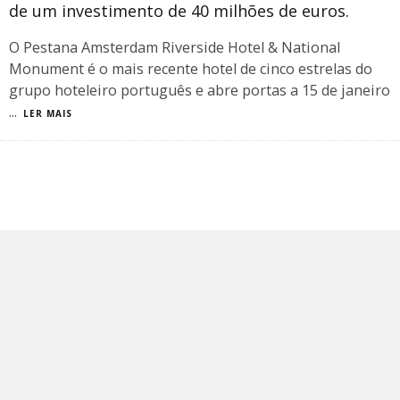
de um investimento de 40 milhões de euros.
O Pestana Amsterdam Riverside Hotel & National
Monument é o mais recente hotel de cinco estrelas do
grupo hoteleiro português e abre portas a 15 de janeiro
...
LER MAIS