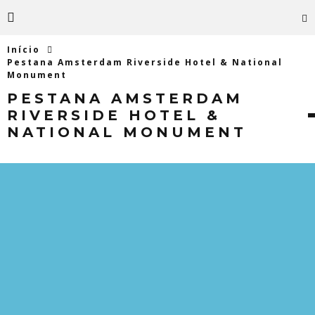
Início
Pestana Amsterdam Riverside Hotel & National
Monument
PESTANA AMSTERDAM
RIVERSIDE HOTEL &
NATIONAL MONUMENT