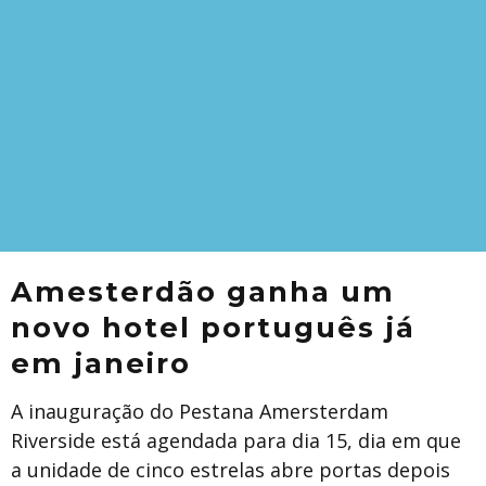
Amesterdão ganha um
novo hotel português já
em janeiro
A inauguração do Pestana Amersterdam
Riverside está agendada para dia 15, dia em que
a unidade de cinco estrelas abre portas depois