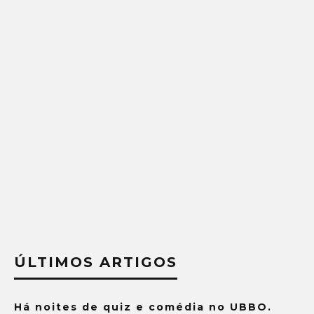
ÚLTIMOS ARTIGOS
Há noites de quiz e comédia no UBBO.