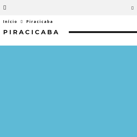
Início
Piracicaba
PIRACICABA