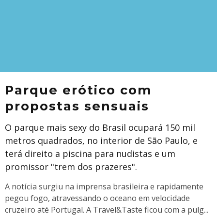
Parque erótico com
propostas sensuais
O parque mais sexy do Brasil ocupará 150 mil
metros quadrados, no interior de São Paulo, e
terá direito a piscina para nudistas e um
promissor "trem dos prazeres".
A notícia surgiu na imprensa brasileira e rapidamente
pegou fogo, atravessando o oceano em velocidade
cruzeiro até Portugal. A Travel&Taste ficou com a pulg
...