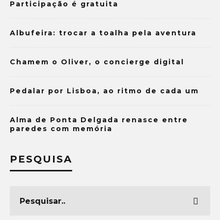
Participação é gratuita
Albufeira: trocar a toalha pela aventura
Chamem o Oliver, o concierge digital
Pedalar por Lisboa, ao ritmo de cada um
Alma de Ponta Delgada renasce entre
paredes com memória
PESQUISA