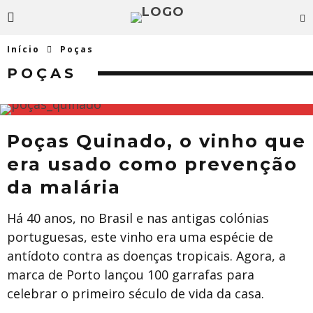
Início
Poças
POÇAS
Poças Quinado, o vinho que
era usado como prevenção
da malária
Há 40 anos, no Brasil e nas antigas colónias
portuguesas, este vinho era uma espécie de
antídoto contra as doenças tropicais. Agora, a
marca de Porto lançou 100 garrafas para
celebrar o primeiro século de vida da casa.