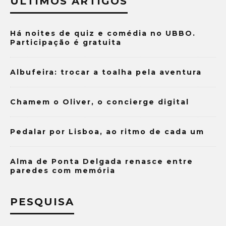
ÚLTIMOS ARTIGOS
Há noites de quiz e comédia no UBBO.
Participação é gratuita
Albufeira: trocar a toalha pela aventura
Chamem o Oliver, o concierge digital
Pedalar por Lisboa, ao ritmo de cada um
Alma de Ponta Delgada renasce entre
paredes com memória
PESQUISA