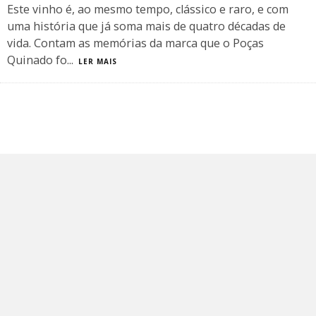
Este vinho é, ao mesmo tempo, clássico e raro, e com
uma história que já soma mais de quatro décadas de
vida. Contam as memórias da marca que o Poças
Quinado fo
...
LER MAIS