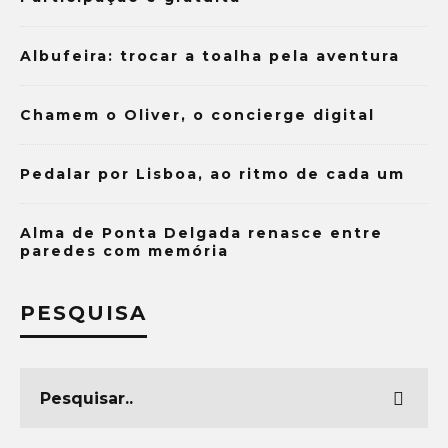
Albufeira: trocar a toalha pela aventura
Chamem o Oliver, o concierge digital
Pedalar por Lisboa, ao ritmo de cada um
Alma de Ponta Delgada renasce entre
paredes com memória
PESQUISA