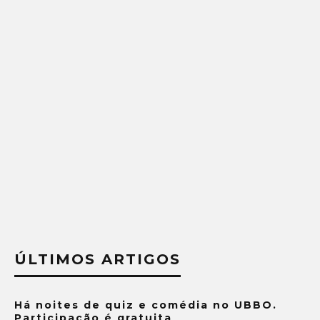
ÚLTIMOS ARTIGOS
Há noites de quiz e comédia no UBBO.
Participação é gratuita