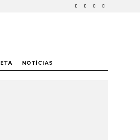
NETA
NOTÍCIAS