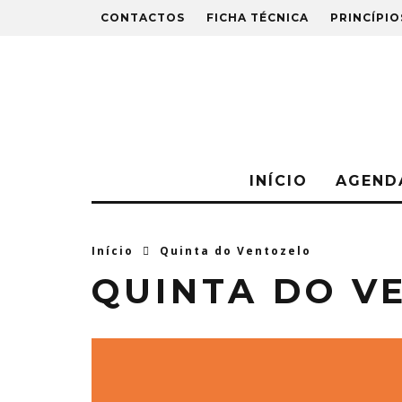
CONTACTOS
FICHA TÉCNICA
PRINCÍPIO
INÍCIO
AGEND
Início
Quinta do Ventozelo
QUINTA DO V