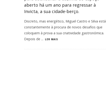
aberto há um ano para regressar à
Invicta, a sua cidade-berço.
Discreto, mas energético, Miguel Castro e Silva está
constantemente à procura de novos desafios que
coloquem à prova a sua criatividade gastronómica.
Depois de
...
LER MAIS