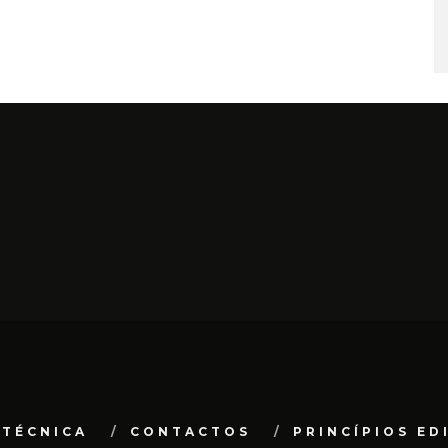
 TÉCNICA
CONTACTOS
PRINCÍPIOS ED