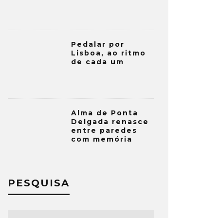
Pedalar por
Lisboa, ao ritmo
de cada um
Alma de Ponta
Delgada renasce
entre paredes
com memória
PESQUISA