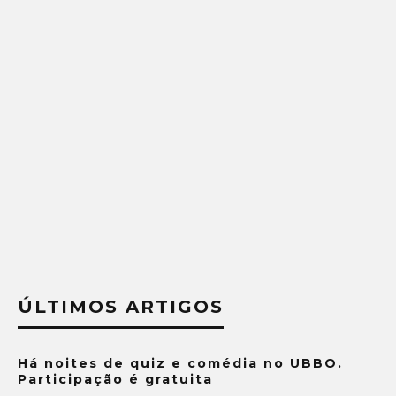
ÚLTIMOS ARTIGOS
Há noites de quiz e comédia no UBBO.
Participação é gratuita