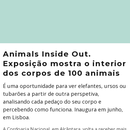
Animals Inside Out.
Exposição mostra o interior
dos corpos de 100 animais
É uma oportunidade para ver elefantes, ursos ou
tubarões a partir de outra perspetiva,
analisando cada pedaço do seu corpo e
percebendo como funciona. Inaugura em junho,
em Lisboa.
A​ Cordoaria Nacional, em Alcântara, volta a receber mais