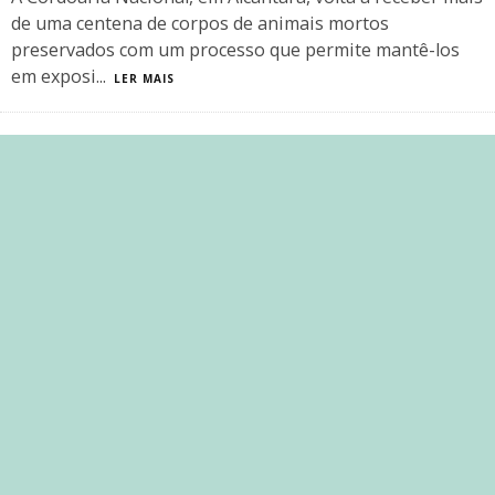
de uma centena de corpos de animais mortos
preservados com um processo que permite mantê-los
em exposi
...
LER MAIS