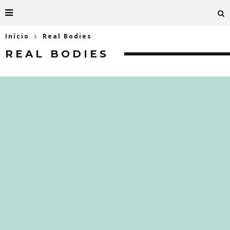
Início
Real Bodies
REAL BODIES