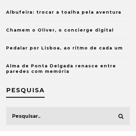
Albufeira: trocar a toalha pela aventura
Chamem o Oliver, o concierge digital
Pedalar por Lisboa, ao ritmo de cada um
Alma de Ponta Delgada renasce entre
paredes com memória
PESQUISA