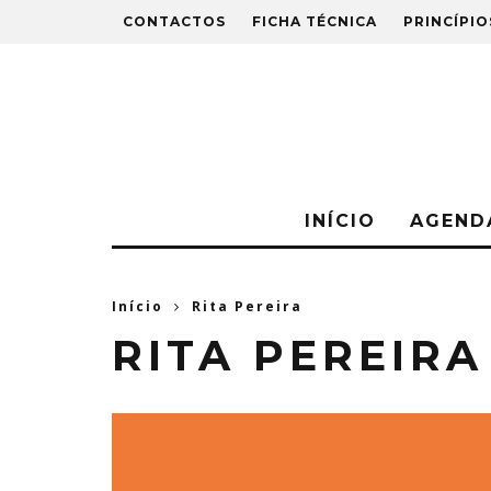
CONTACTOS
FICHA TÉCNICA
PRINCÍPIO
INÍCIO
AGEND
Início
Rita Pereira
RITA PEREIRA