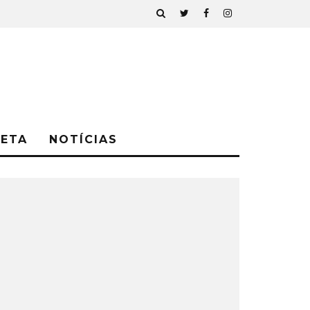
NETA
NOTÍCIAS