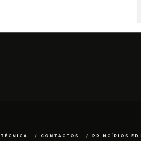
 TÉCNICA
CONTACTOS
PRINCÍPIOS ED