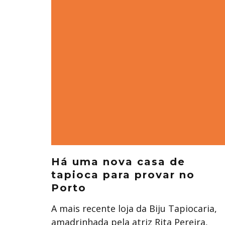
Há uma nova casa de
tapioca para provar no
Porto
A mais recente loja da Biju Tapiocaria,
amadrinhada pela atriz Rita Pereira,