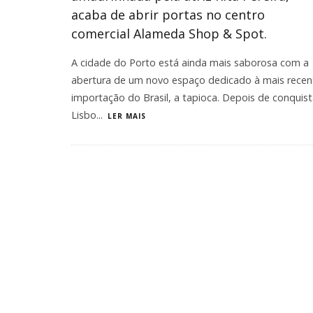
acaba de abrir portas no centro
comercial Alameda Shop & Spot.
​A cidade do Porto está ainda mais saborosa com a
abertura de um novo espaço dedicado à mais recen
importação do Brasil, a tapioca. Depois de conquist
Lisbo
...
LER MAIS