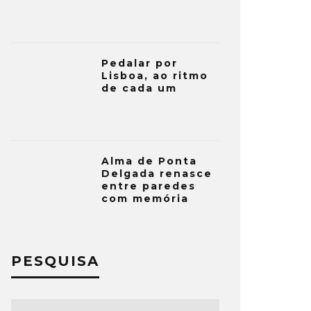
Pedalar por
Lisboa, ao ritmo
de cada um
Alma de Ponta
Delgada renasce
entre paredes
com memória
PESQUISA