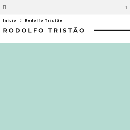
Início
Rodolfo Tristão
RODOLFO TRISTÃO