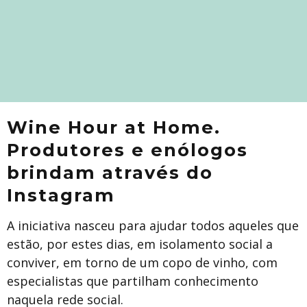
Wine Hour at Home.
Produtores e enólogos
brindam através do
Instagram
A iniciativa nasceu para ajudar todos aqueles que
estão, por estes dias, em isolamento social a
conviver, em torno de um copo de vinho, com
especialistas que partilham conhecimento
naquela rede social.