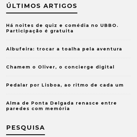
ÚLTIMOS ARTIGOS
Há noites de quiz e comédia no UBBO.
Participação é gratuita
Albufeira: trocar a toalha pela aventura
Chamem o Oliver, o concierge digital
Pedalar por Lisboa, ao ritmo de cada um
Alma de Ponta Delgada renasce entre
paredes com memória
PESQUISA