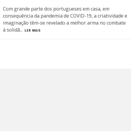
Com grande parte dos portugueses em casa, em
consequência da pandemia de COVID-19, a criatividade e
imaginação têm-se revelado a melhor arma no combate
à solidã
...
LER MAIS