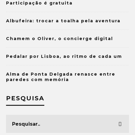
Participação é gratuita
Albufeira: trocar a toalha pela aventura
Chamem o Oliver, o concierge digital
Pedalar por Lisboa, ao ritmo de cada um
Alma de Ponta Delgada renasce entre
paredes com memória
PESQUISA