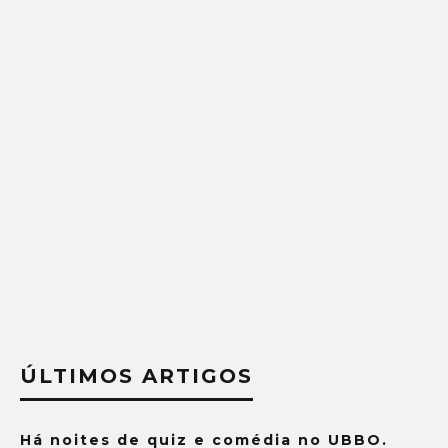
ÚLTIMOS ARTIGOS
Há noites de quiz e comédia no UBBO.