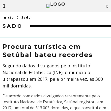
Início
Sado
SADO
Procura turística em
Setúbal bateu recordes
Segundo dados divulgados pelo Instituto
Nacional de Estatística (INE), o município
ultrapassou em 2017, pela primeira vez, as 300
mil dormidas.
De acordo com dados divulgados recentemente pelo
Instituto Nacional de Estatística, Setúbal registou, em
2017, um total de 313.003 dormidas, o que constitui o m
...