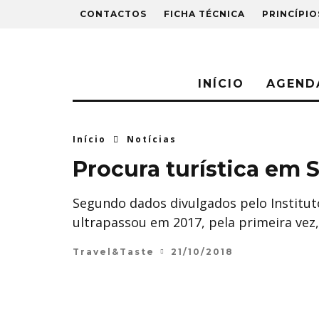
CONTACTOS
FICHA TÉCNICA
PRINCÍPIO
INÍCIO
AGEND
Início
Notícias
Procura turística em 
Segundo dados divulgados pelo Instituto
ultrapassou em 2017, pela primeira vez,
Travel&Taste
21/10/2018