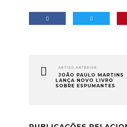
ARTIGO ANTERIOR
JOÃO PAULO MARTINS
LANÇA NOVO LIVRO
SOBRE ESPUMANTES
PUBLICAÇÕES RELACI