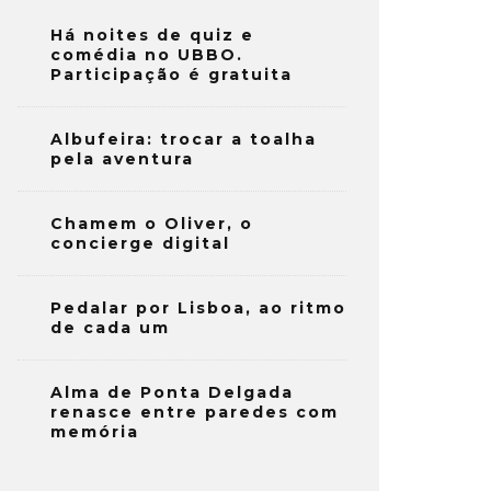
Há noites de quiz e
comédia no UBBO.
Participação é gratuita
Albufeira: trocar a toalha
pela aventura
Chamem o Oliver, o
concierge digital
Pedalar por Lisboa, ao ritmo
de cada um
Alma de Ponta Delgada
renasce entre paredes com
memória