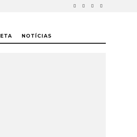
NETA
NOTÍCIAS