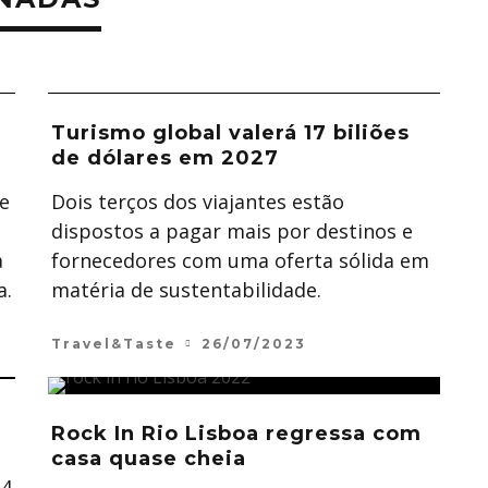
Turismo global valerá 17 biliões
de dólares em 2027
 e
Dois terços dos viajantes estão
dispostos a pagar mais por destinos e
a
fornecedores com uma oferta sólida em
a.
matéria de sustentabilidade.
Travel&Taste
26/07/2023
Rock In Rio Lisboa regressa com
casa quase cheia
24