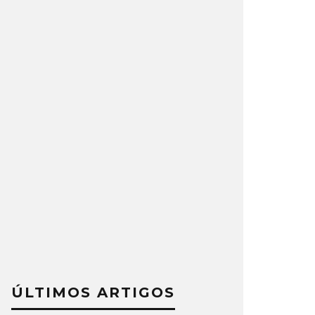
ÚLTIMOS ARTIGOS