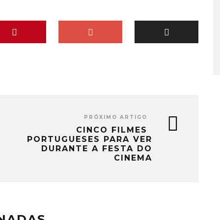
PRÓXIMO ARTIGO
CINCO FILMES
PORTUGUESES PARA VER
DURANTE A FESTA DO
CINEMA
ONADAS