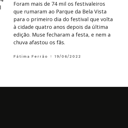
Foram mais de 74 mil os festivaleiros
l
que rumaram ao Parque da Bela Vista
para o primeiro dia do festival que volta
à cidade quatro anos depois da última
edição. Muse fecharam a festa, e nem a
chuva afastou os fãs.
Fátima Ferrão
19/06/2022