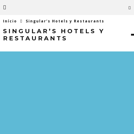
Início
Singular’s Hotels y Restaurants
SINGULAR’S HOTELS Y
RESTAURANTS