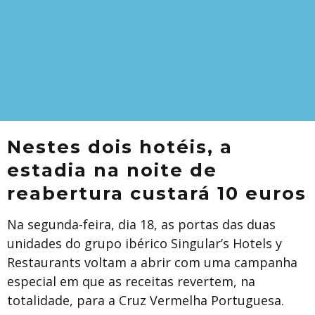
Nestes dois hotéis, a
estadia na noite de
reabertura custará 10 euros
Na segunda-feira, dia 18, as portas das duas
unidades do grupo ibérico Singular’s Hotels y
Restaurants voltam a abrir com uma campanha
especial em que as receitas revertem, na
totalidade, para a Cruz Vermelha Portuguesa.