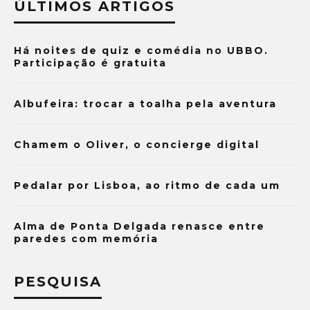
ÚLTIMOS ARTIGOS
Há noites de quiz e comédia no UBBO.
Participação é gratuita
Albufeira: trocar a toalha pela aventura
Chamem o Oliver, o concierge digital
Pedalar por Lisboa, ao ritmo de cada um
Alma de Ponta Delgada renasce entre
paredes com memória
PESQUISA