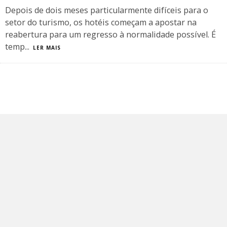
Depois de dois meses particularmente difíceis para o
setor do turismo, os hotéis começam a apostar na
reabertura para um regresso à normalidade possível. É
temp
...
LER MAIS