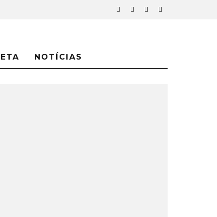
NETA
NOTÍCIAS