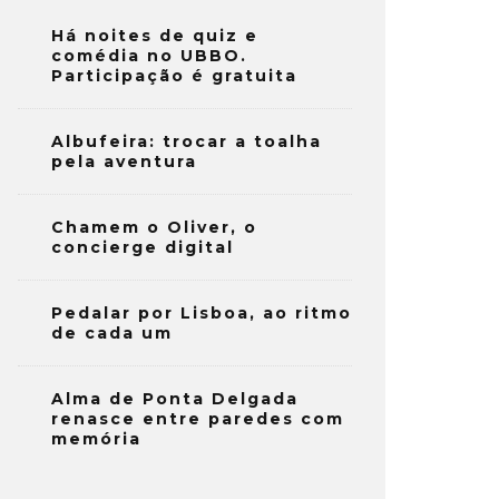
Há noites de quiz e
comédia no UBBO.
Participação é gratuita
Albufeira: trocar a toalha
pela aventura
Chamem o Oliver, o
concierge digital
Pedalar por Lisboa, ao ritmo
de cada um
Alma de Ponta Delgada
renasce entre paredes com
memória