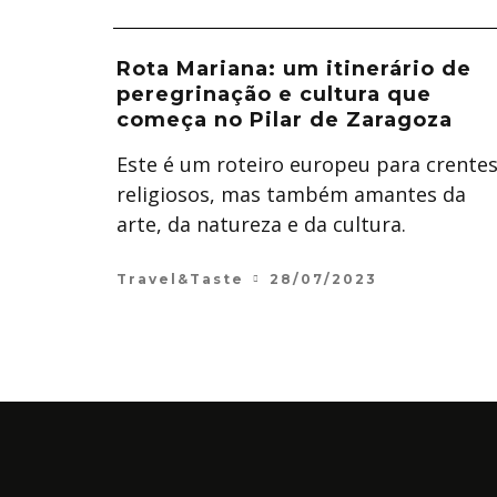
Rota Mariana: um itinerário de
peregrinação e cultura que
começa no Pilar de Zaragoza
Este é um roteiro europeu para crente
religiosos, mas também amantes da
arte, da natureza e da cultura.
Travel&Taste
28/07/2023