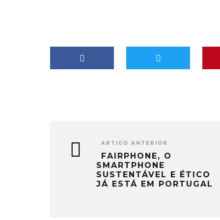
ARTIGO ANTERIOR
FAIRPHONE, O
SMARTPHONE
SUSTENTÁVEL E ÉTICO
JÁ ESTÁ EM PORTUGAL