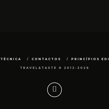
 TÉCNICA
CONTACTOS
PRINCÍPIOS ED
TRAVEL&TASTE © 2012-2026