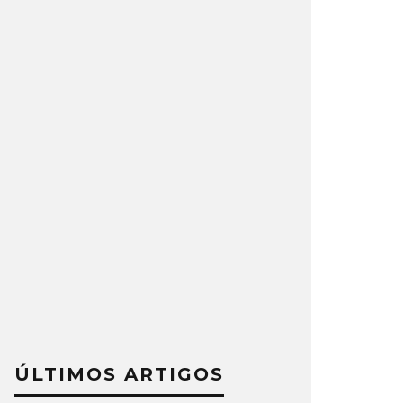
ÚLTIMOS ARTIGOS