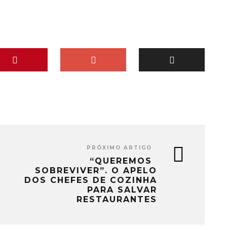
PRÓXIMO ARTIGO
“QUEREMOS
SOBREVIVER”. O APELO
DOS CHEFES DE COZINHA
PARA SALVAR
RESTAURANTES