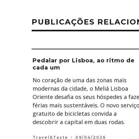
PUBLICAÇÕES RELACI
Pedalar por Lisboa, ao ritmo de
cada um
No coração de uma das zonas mais
modernas da cidade, o Meliá Lisboa
Oriente desafia os seus hóspedes a faz
férias mais sustentáveis. O novo serviç
gratuito de bicicletas convida a
descobrir a capital em duas rodas.
Travel&Taste
09/04/2026