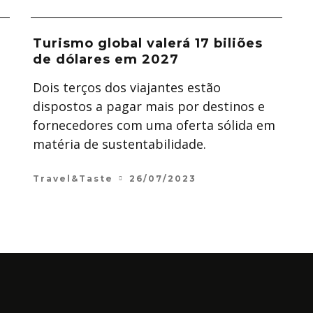
Turismo global valerá 17 biliões
de dólares em 2027
Dois terços dos viajantes estão
s
dispostos a pagar mais por destinos e
fornecedores com uma oferta sólida em
matéria de sustentabilidade.
Travel&Taste
26/07/2023