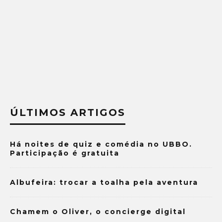
ÚLTIMOS ARTIGOS
Há noites de quiz e comédia no UBBO.
Participação é gratuita
Albufeira: trocar a toalha pela aventura
Chamem o Oliver, o concierge digital