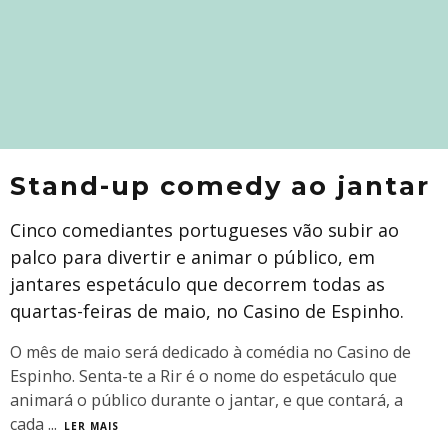
Stand-up comedy ao jantar
Cinco comediantes portugueses vão subir ao
palco para divertir e animar o público, em
jantares espetáculo que decorrem todas as
quartas-feiras de maio, no Casino de Espinho.
O mês de maio será dedicado à comédia no Casino de
Espinho. Senta-te a Rir é o nome do espetáculo que
animará o público durante o jantar, e que contará, a
cada
...
LER MAIS