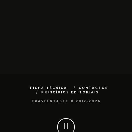
FICHA TÉCNICA
CONTACTOS
PRINCÍPIOS EDITORIAIS
TRAVEL&TASTE © 2012-2026