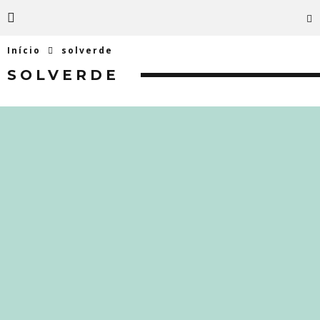
Início
solverde
SOLVERDE