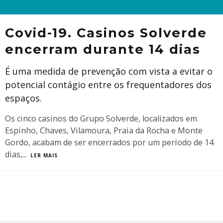
Covid-19. Casinos Solverde
encerram durante 14 dias
É uma medida de prevenção com vista a evitar o
potencial contágio entre os frequentadores dos
espaços.
Os cinco casinos do Grupo Solverde, localizados em
Espinho, Chaves, Vilamoura, Praia da Rocha e Monte
Gordo, acabam de ser encerrados por um período de 14
dias,
...
LER MAIS