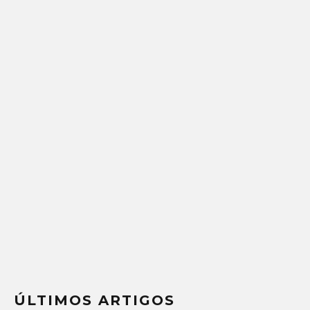
ÚLTIMOS ARTIGOS