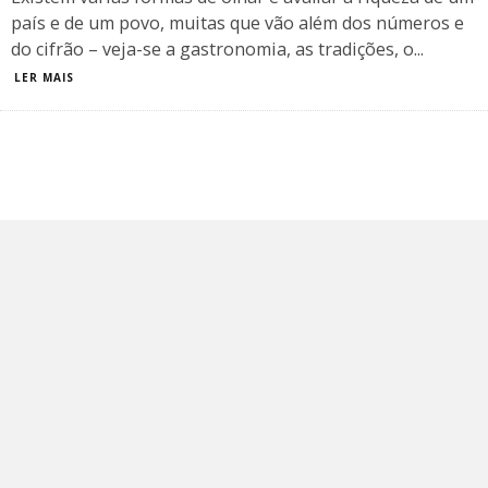
país e de um povo, muitas que vão além dos números e
do cifrão – veja-se a gastronomia, as tradições, o
...
LER MAIS