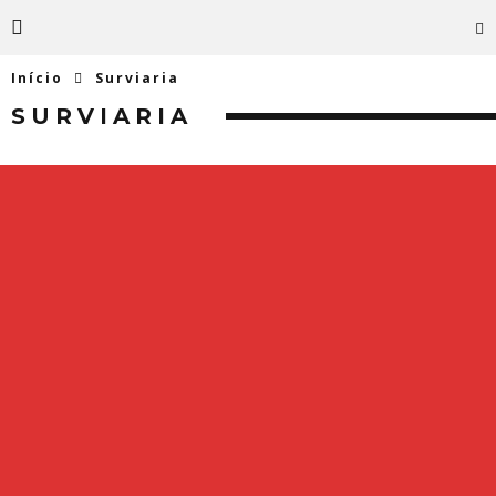
Início
Surviaria
SURVIARIA