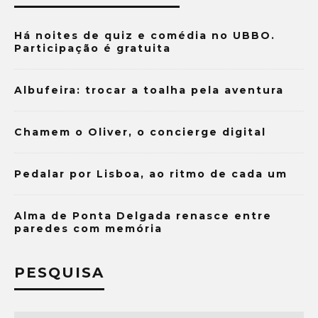
Há noites de quiz e comédia no UBBO.
Participação é gratuita
Albufeira: trocar a toalha pela aventura
Chamem o Oliver, o concierge digital
Pedalar por Lisboa, ao ritmo de cada um
Alma de Ponta Delgada renasce entre
paredes com memória
PESQUISA