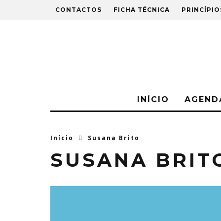
CONTACTOS
FICHA TÉCNICA
PRINCÍPIO
INÍCIO
AGEND
Início
Susana Brito
SUSANA BRIT