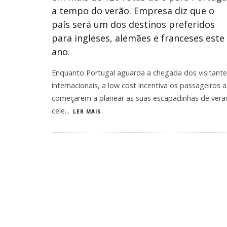
a tempo do verão. Empresa diz que o
país será um dos destinos preferidos
para ingleses, alemães e franceses este
ano.
Enquanto Portugal aguarda a chegada dos visitante
internacionais, a low cost incentiva os passageiros a
começarem a planear as suas escapadinhas de verã
cele
...
LER MAIS