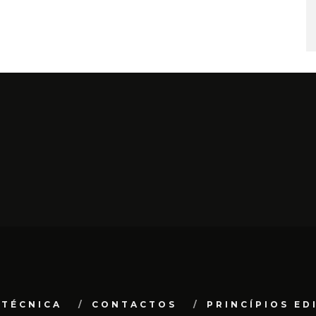
 TÉCNICA
CONTACTOS
PRINCÍPIOS ED