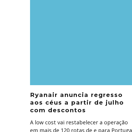
Ryanair anuncia regresso
aos céus a partir de julho
com descontos
A low cost vai restabelecer a operação
em mais de 120 rotas de e para Portuga