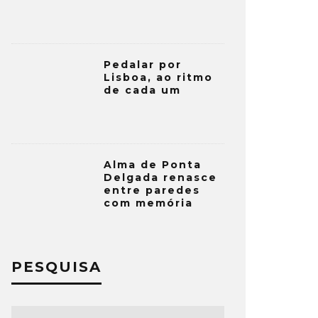
Pedalar por
Lisboa, ao ritmo
de cada um
Alma de Ponta
Delgada renasce
entre paredes
com memória
PESQUISA