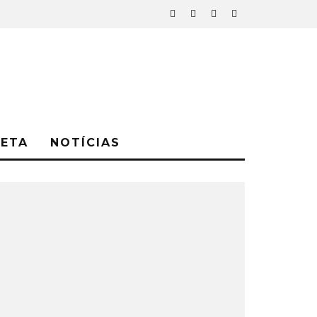
NETA
NOTÍCIAS