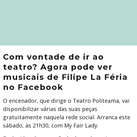
Com vontade de ir ao
teatro? Agora pode ver
musicais de Filipe La Féria
no Facebook
O encenador, que dirige o Teatro Politeama, vai
disponibilizar várias das suas peças
gratuitamente naquela rede social. Arranca este
sábado, às 21h30, com My Fair Lady.