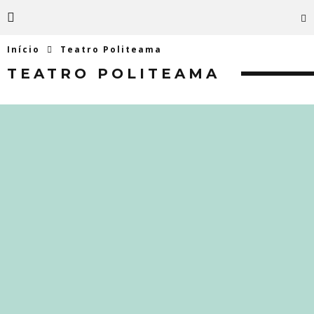
Início
Teatro Politeama
TEATRO POLITEAMA