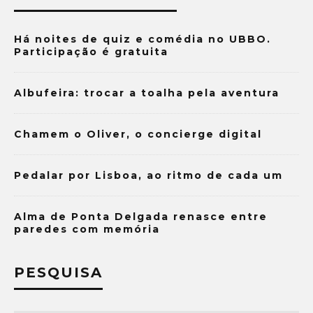
Há noites de quiz e comédia no UBBO.
Participação é gratuita
Albufeira: trocar a toalha pela aventura
Chamem o Oliver, o concierge digital
Pedalar por Lisboa, ao ritmo de cada um
Alma de Ponta Delgada renasce entre
paredes com memória
PESQUISA