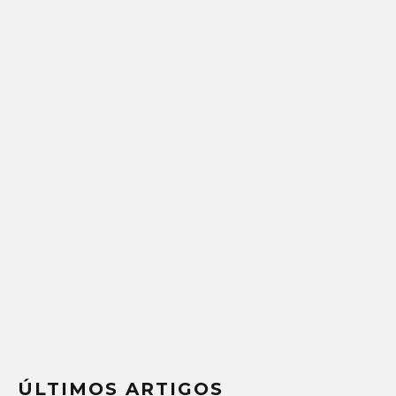
ÚLTIMOS ARTIGOS