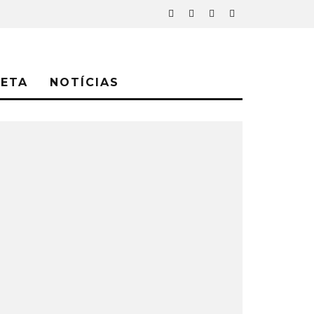
NETA
NOTÍCIAS