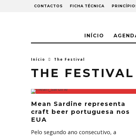
CONTACTOS
FICHA TÉCNICA
PRINCÍPIO
INÍCIO
AGEND
Início
The Festival
THE FESTIVAL
Mean Sardine representa
craft beer portuguesa nos
EUA
Pelo segundo ano consecutivo, a