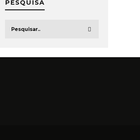
PESQUISA