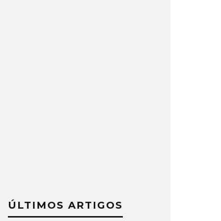
ÚLTIMOS ARTIGOS