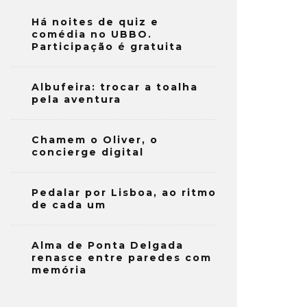
Há noites de quiz e
comédia no UBBO.
Participação é gratuita
Albufeira: trocar a toalha
pela aventura
Chamem o Oliver, o
concierge digital
Pedalar por Lisboa, ao ritmo
de cada um
Alma de Ponta Delgada
renasce entre paredes com
memória