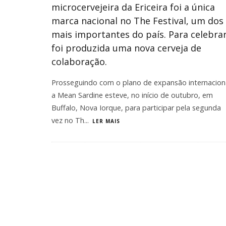
microcervejeira da Ericeira foi a única
marca nacional no The Festival, um dos
mais importantes do país. Para celebrar
foi produzida uma nova cerveja de
colaboração.
Prosseguindo com o plano de expansão internaciona
a Mean Sardine esteve, no início de outubro, em
Buffalo, Nova Iorque, para participar pela segunda
vez no Th
...
LER MAIS