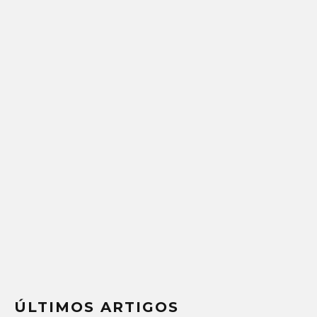
ÚLTIMOS ARTIGOS