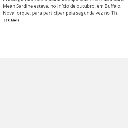
Mean Sardine esteve, no início de outubro, em Buffalo,
Nova Iorque, para participar pela segunda vez no Th
...
LER MAIS