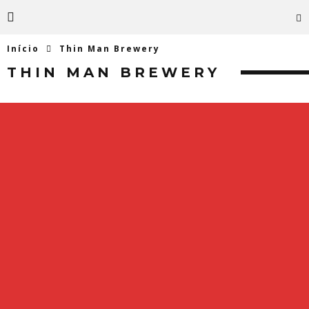
Início
Thin Man Brewery
THIN MAN BREWERY