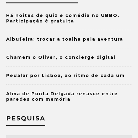
Há noites de quiz e comédia no UBBO.
Participação é gratuita
Albufeira: trocar a toalha pela aventura
Chamem o Oliver, o concierge digital
Pedalar por Lisboa, ao ritmo de cada um
Alma de Ponta Delgada renasce entre
paredes com memória
PESQUISA