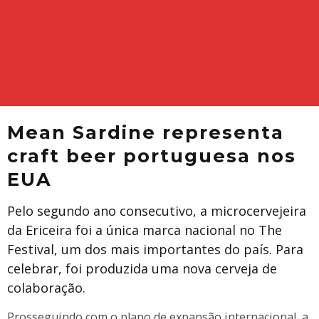
Mean Sardine representa
craft beer portuguesa nos
EUA
Pelo segundo ano consecutivo, a microcervejeira
da Ericeira foi a única marca nacional no The
Festival, um dos mais importantes do país. Para
celebrar, foi produzida uma nova cerveja de
colaboração.
Prosseguindo com o plano de expansão internacional, a