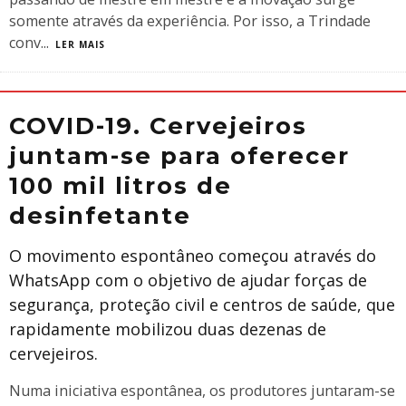
somente através da experiência. Por isso, a Trindade
conv
...
LER MAIS
COVID-19. Cervejeiros
juntam-se para oferecer
100 mil litros de
desinfetante
O movimento espontâneo começou através do
WhatsApp com o objetivo de ajudar forças de
segurança, proteção civil e centros de saúde, que
rapidamente mobilizou duas dezenas de
cervejeiros.
Numa iniciativa espontânea, os produtores juntaram-se