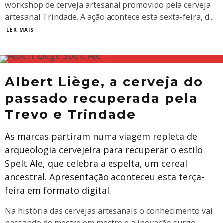
workshop de cerveja artesanal promovido pela cerveja
artesanal Trindade. A ação acontece esta sexta-feira, d
...
LER MAIS
Albert Liège, a cerveja do
passado recuperada pela
Trevo e Trindade
As marcas partiram numa viagem repleta de
arqueologia cervejeira para recuperar o estilo
Spelt Ale, que celebra a espelta, um cereal
ancestral. Apresentação aconteceu esta terça-
feira em formato digital.
Na história das cervejas artesanais o conhecimento vai
passando de mestre em mestre e a inovação surge