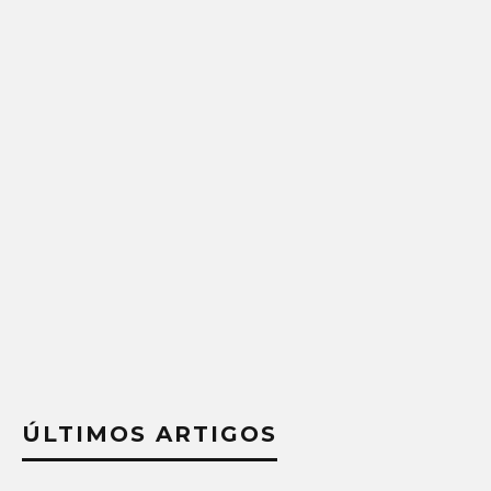
ÚLTIMOS ARTIGOS