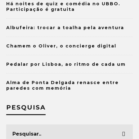
Há noites de quiz e comédia no UBBO.
Participação é gratuita
Albufeira: trocar a toalha pela aventura
Chamem o Oliver, o concierge digital
Pedalar por Lisboa, ao ritmo de cada um
Alma de Ponta Delgada renasce entre
paredes com memória
PESQUISA