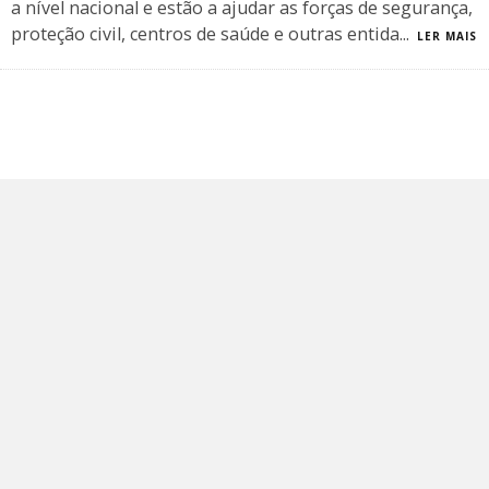
a nível nacional e estão a ajudar as forças de segurança,
proteção civil, centros de saúde e outras entida
...
LER MAIS