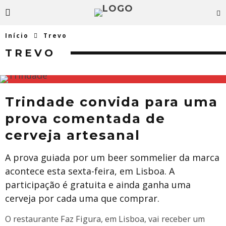
Início
Trevo
TREVO
Trindade convida para uma
prova comentada de
cerveja artesanal
A prova guiada por um beer sommelier da marca
acontece esta sexta-feira, em Lisboa. A
participação é gratuita e ainda ganha uma
cerveja por cada uma que comprar.
O restaurante Faz Figura, em Lisboa, vai receber um