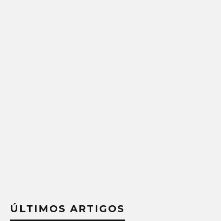
ÚLTIMOS ARTIGOS