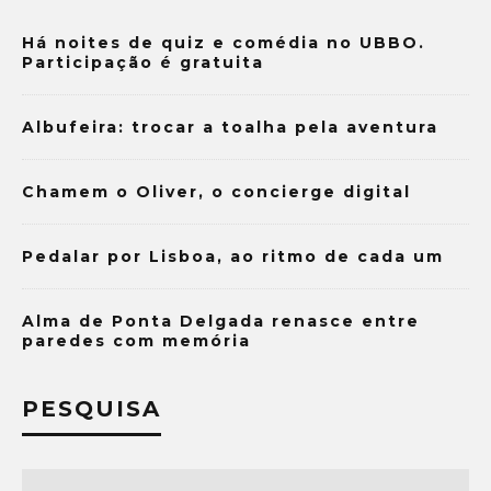
Há noites de quiz e comédia no UBBO.
Participação é gratuita
Albufeira: trocar a toalha pela aventura
Chamem o Oliver, o concierge digital
Pedalar por Lisboa, ao ritmo de cada um
Alma de Ponta Delgada renasce entre
paredes com memória
PESQUISA