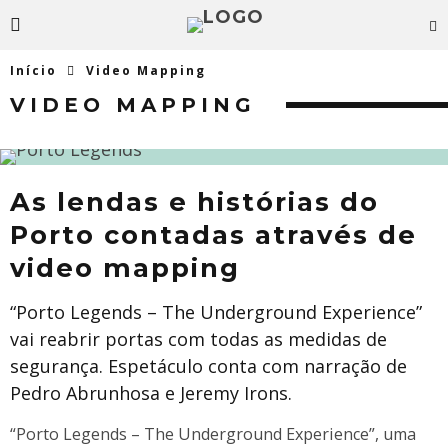
Início
Video Mapping
VIDEO MAPPING
As lendas e histórias do
Porto contadas através de
video mapping
“Porto Legends – The Underground Experience”
vai reabrir portas com todas as medidas de
segurança. Espetáculo conta com narração de
Pedro Abrunhosa e Jeremy Irons.
“Porto Legends – The Underground Experience”, uma