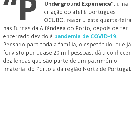
“P
Underground Experience”
, uma
criação do ateliê português
OCUBO, reabriu esta quarta-feira
nas furnas da Alfândega do Porto, depois de ter
encerrado devido à
pandemia de COVID-19
.
Pensado para toda a família, o espetáculo, que já
foi visto por quase 20 mil pessoas, dá a conhecer
dez lendas que são parte de um património
imaterial do Porto e da região Norte de Portugal.