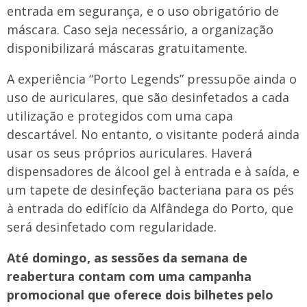
entrada em segurança, e o uso obrigatório de
máscara. Caso seja necessário, a organização
disponibilizará máscaras gratuitamente.
A experiência “Porto Legends” pressupõe ainda o
uso de auriculares, que são desinfetados a cada
utilização e protegidos com uma capa
descartável. No entanto, o visitante poderá ainda
usar os seus próprios auriculares. Haverá
dispensadores de álcool gel à entrada e à saída, e
um tapete de desinfeção bacteriana para os pés
à entrada do edifício da Alfândega do Porto, que
será desinfetado com regularidade.
Até domingo, as sessões da semana de
reabertura contam com uma campanha
promocional que oferece dois bilhetes pelo