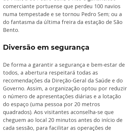
comerciante portuense que perdeu 100 navios
numa tempestade e se tornou Pedro Sem; ou a
do fantasma da última freira da estação de São
Bento.
Diversão em segurança
De forma a garantir a segurança e bem-estar de
todos, a abertura respeitará todas as
recomendações da Direção-Geral da Saúde e do
Governo. Assim, a organização optou por reduzir
o número de apresentações diárias e a lotação
do espaço (uma pessoa por 20 metros
quadrados). Aos visitantes aconselha-se que
cheguem ao local 20 minutos antes do início de
cada sessão, para facilitar as operações de