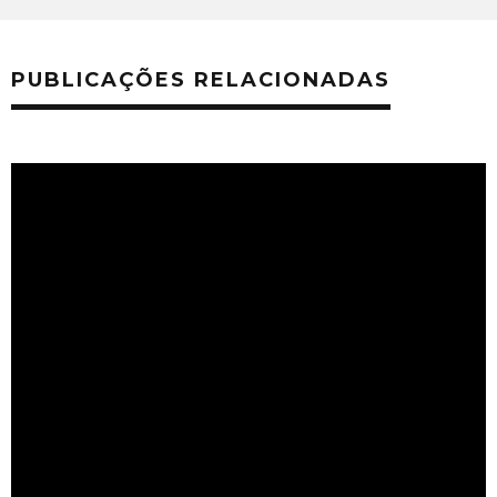
PUBLICAÇÕES RELACIONADAS