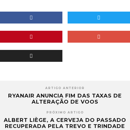
ARTIGO ANTERIOR
RYANAIR ANUNCIA FIM DAS TAXAS DE
ALTERAÇÃO DE VOOS
PRÓXIMO ARTIGO
ALBERT LIÈGE, A CERVEJA DO PASSADO
RECUPERADA PELA TREVO E TRINDADE