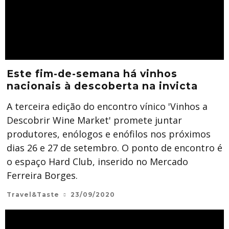
Este fim-de-semana há vinhos
nacionais à descoberta na invicta
A terceira edição do encontro vínico 'Vinhos a
Descobrir Wine Market' promete juntar
produtores, enólogos e enófilos nos próximos
dias 26 e 27 de setembro. O ponto de encontro é
o espaço Hard Club, inserido no Mercado
Ferreira Borges.
Travel&Taste
23/09/2020