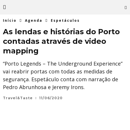
Início
Agenda
Espetáculos
As lendas e histórias do Porto
contadas através de video
mapping
“Porto Legends – The Underground Experience”
vai reabrir portas com todas as medidas de
segurança. Espetáculo conta com narração de
Pedro Abrunhosa e Jeremy Irons.
Travel&Taste
11/06/2020