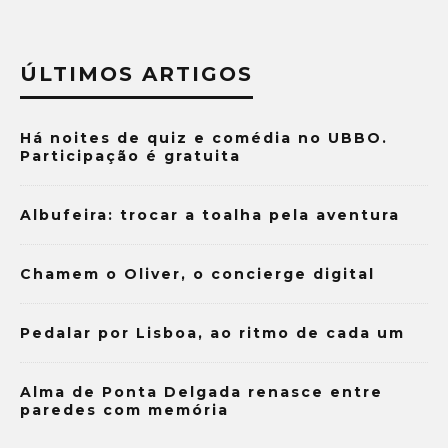
ÚLTIMOS ARTIGOS
Há noites de quiz e comédia no UBBO.
Participação é gratuita
Albufeira: trocar a toalha pela aventura
Chamem o Oliver, o concierge digital
Pedalar por Lisboa, ao ritmo de cada um
Alma de Ponta Delgada renasce entre
paredes com memória