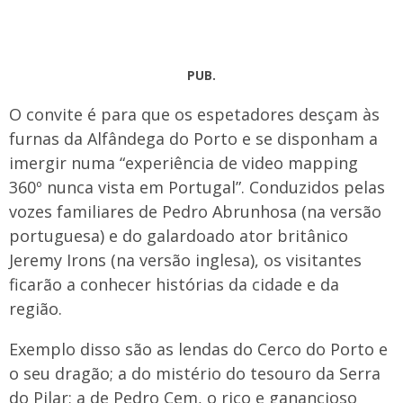
PUB.
O convite é para que os espetadores desçam às
furnas da Alfândega do Porto e se disponham a
imergir numa “experiência de video mapping
360º nunca vista em Portugal”. Conduzidos pelas
vozes familiares de Pedro Abrunhosa (na versão
portuguesa) e do galardoado ator britânico
Jeremy Irons (na versão inglesa), os visitantes
ficarão a conhecer histórias da cidade e da
região.
Exemplo disso são as lendas do Cerco do Porto e
o seu dragão; a do mistério do tesouro da Serra
do Pilar; a de Pedro Cem, o rico e ganancioso