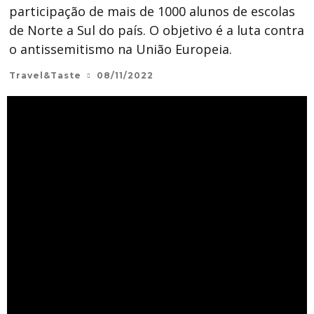
participação de mais de 1000 alunos de escolas
de Norte a Sul do país. O objetivo é a luta contra
o antissemitismo na União Europeia.
Travel&Taste
08/11/2022