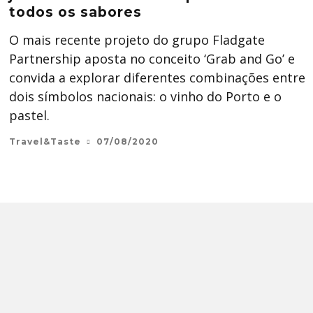
todos os sabores
O mais recente projeto do grupo Fladgate
Partnership aposta no conceito ‘Grab and Go’ e
convida a explorar diferentes combinações entre
dois símbolos nacionais: o vinho do Porto e o
pastel.
Travel&Taste
07/08/2020