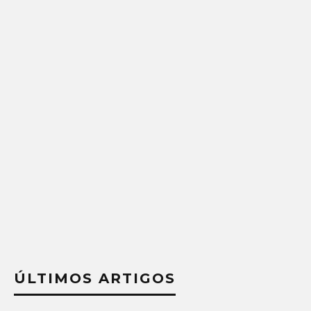
ÚLTIMOS ARTIGOS