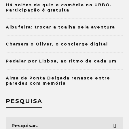
Há noites de quiz e comédia no UBBO.
Participação é gratuita
Albufeira: trocar a toalha pela aventura
Chamem o Oliver, o concierge digital
Pedalar por Lisboa, ao ritmo de cada um
Alma de Ponta Delgada renasce entre
paredes com memória
PESQUISA