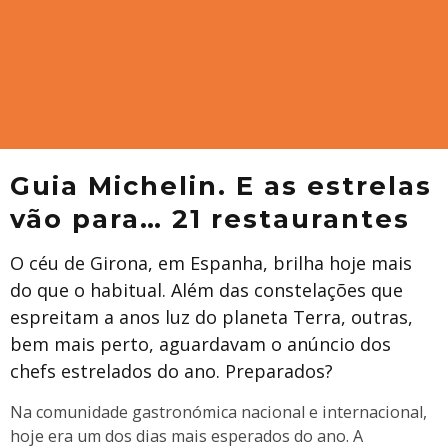
Guia Michelin. E as estrelas
vão para… 21 restaurantes
O céu de Girona, em Espanha, brilha hoje mais
do que o habitual. Além das constelações que
espreitam a anos luz do planeta Terra, outras,
bem mais perto, aguardavam o anúncio dos
chefs estrelados do ano. Preparados?
Na comunidade gastronómica nacional e internacional,
hoje era um dos dias mais esperados do ano. A