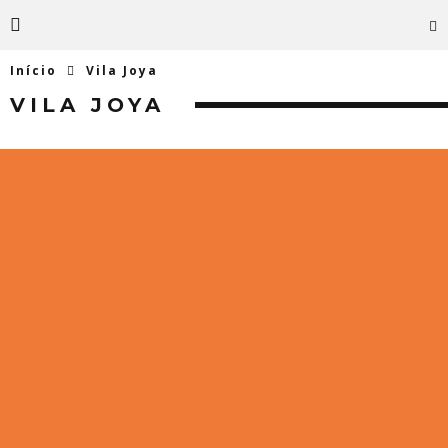
Início
Vila Joya
VILA JOYA