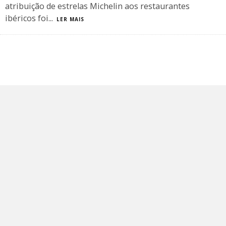
atribuição de estrelas Michelin aos restaurantes
ibéricos foi
...
LER MAIS