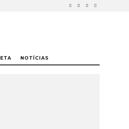
NETA
NOTÍCIAS