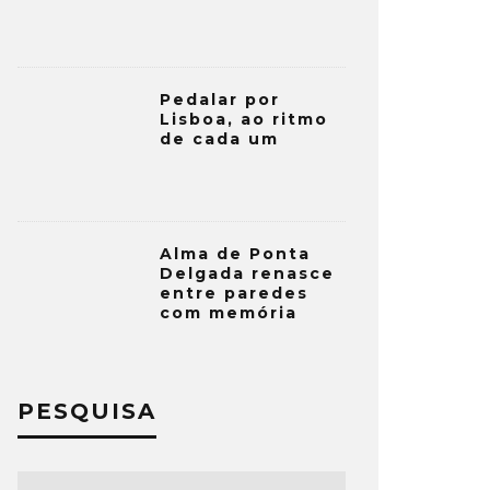
Pedalar por
Lisboa, ao ritmo
de cada um
Alma de Ponta
Delgada renasce
entre paredes
com memória
PESQUISA