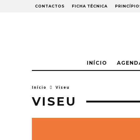
CONTACTOS
FICHA TÉCNICA
PRINCÍPIO
INÍCIO
AGEND
Início
Viseu
VISEU