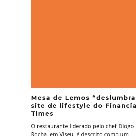
Mesa de Lemos “deslumbra
site de lifestyle do Financi
Times
O restaurante liderado pelo chef Diogo
Rocha, em Viseu, é descrito como um