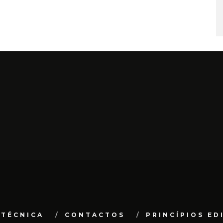
 TÉCNICA
CONTACTOS
PRINCÍPIOS ED