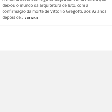
deixou o mundo da arquitetura de luto, com a
confirmação da morte de Vittorio Gregotti, aos 92 anos,
depois de
...
LER MAIS