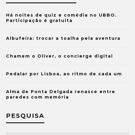
Há noites de quiz e comédia no UBBO.
Participação é gratuita
Albufeira: trocar a toalha pela aventura
Chamem o Oliver, o concierge digital
Pedalar por Lisboa, ao ritmo de cada um
Alma de Ponta Delgada renasce entre
paredes com memória
PESQUISA