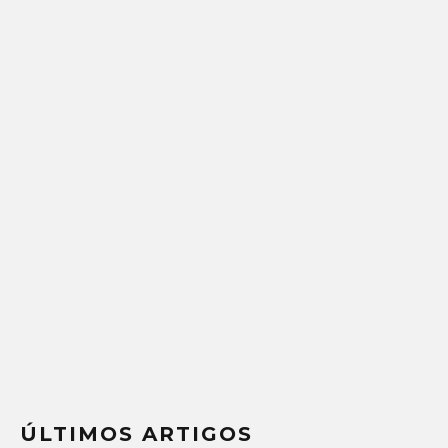
ÚLTIMOS ARTIGOS