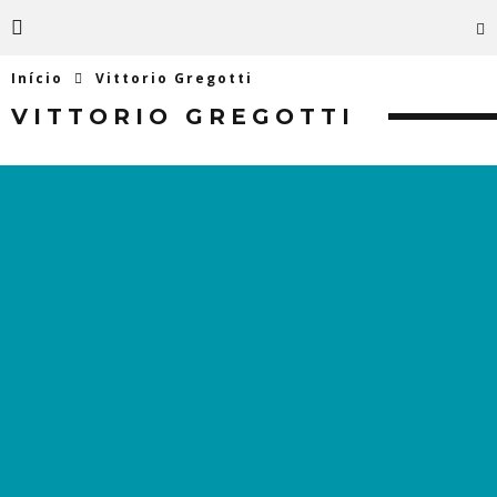
Início
Vittorio Gregotti
VITTORIO GREGOTTI